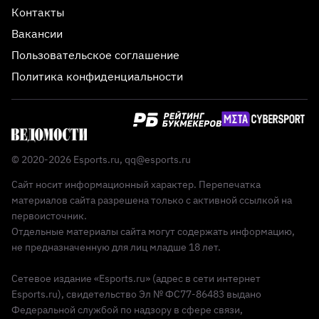
Контакты
Вакансии
Пользовательское соглашение
Политика конфиденциальности
© 2020-2026 Esports.ru,
qq@esports.ru
Сайт носит информационный характер. Перепечатка
материалов сайта разрешена только с активной ссылкой на
первоисточник.
Отдельные материалы сайта могут содержать информацию,
не предназначенную для лиц младше 18 лет.
Сетевое издание «Esports.ru» (адрес в сети интернет
Esports.ru), свидетельство Эл № ФС77-86483 выдано
Федеральной службой по надзору в сфере связи,