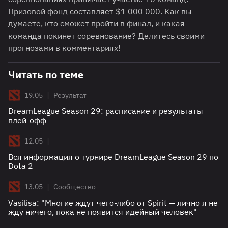
Призовой фонд составляет $1 000 000. Как вы
думаете, кто сможет пройти в финал, и какая
команда покинет соревнование? Делитесь своими
прогнозами в комментариях!
Читать по теме
|
19.05
Результат
DreamLeague Season 29: расписание и результаты
плей-офф
|
12.05
Вся информация о турнире DreamLeague Season 29 по
Dota 2
|
13.05
Сообщество
Vasilisa: "Многие ждут чего-либо от Spirit — лично я не
жду ничего, пока не появится идейный человек"