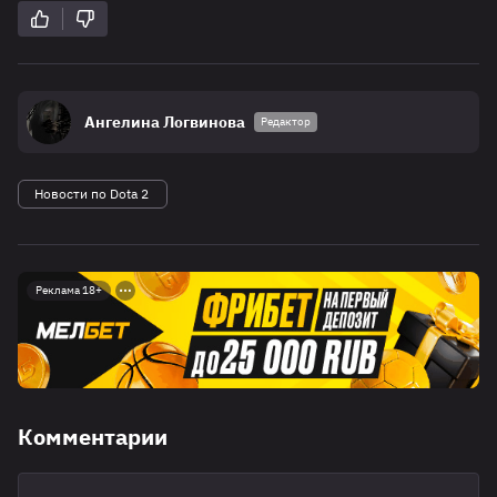
Ангелина Логвинова
Редактор
Новости по Dota 2
Реклама 18+
Комментарии