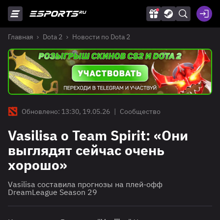
Главная
Dota 2
Новости по Dota 2
Обновлено: 13:30, 19.05.26
|
Сообщество
Vasilisa о Team Spirit: «Они
выглядят сейчас очень
хорошо»
Vasilisa составила прогнозы на плей-офф
DreamLeague Season 29