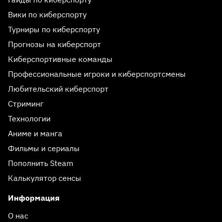
Вики по киберспорту
Турниры по киберспорту
Прогнозы на киберспорт
Киберспортивные команды
Профессиональные игроки и киберспортсмены
Любительский киберспорт
Стриминг
Технологии
Аниме и манга
Фильмы и сериалы
Пополнить Steam
Калькулятор сенсы
Информация
О нас