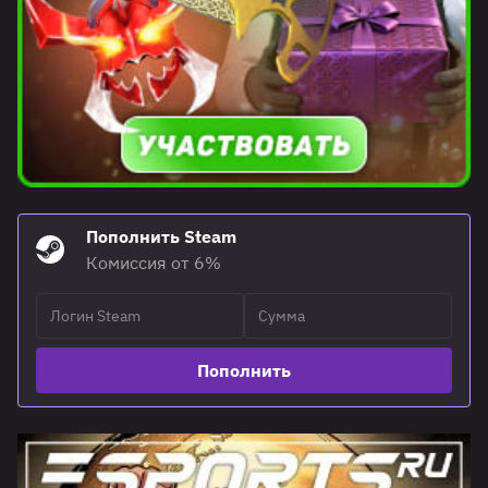
Пополнить Steam
Комиссия от 6%
Пополнить