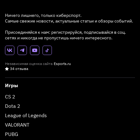
Ничего лишнего, только киберспорт.
Самые свежие новости, актуальные статьи и обзоры событий.
Присоединяйся к нам: регистрируйся, подписывайся в соц.
сетях и никогда не пропустишь ничего интересного.
Независимая оценка сайта
Esports.ru
34 отзыва
Игры
CS 2
Dota 2
League of Legends
VALORANT
PUBG