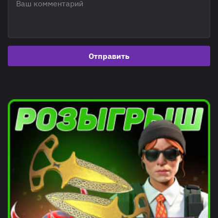
Отправить