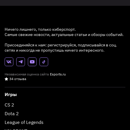
Ничего лишнего, только киберспорт.
Самые свежие новости, актуальные статьи и обзоры событий.
Присоединяйся к нам: регистрируйся, подписывайся в соц.
сетях и никогда не пропустишь ничего интересного.
Независимая оценка сайта
Esports.ru
34 отзыва
Игры
CS 2
Dota 2
League of Legends