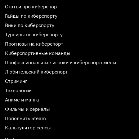
Статьи про киберспорт
Гайды по киберспорту
Вики по киберспорту
Турниры по киберспорту
Прогнозы на киберспорт
Киберспортивные команды
Профессиональные игроки и киберспортсмены
Любительский киберспорт
Стриминг
Технологии
Аниме и манга
Фильмы и сериалы
Пополнить Steam
Калькулятор сенсы