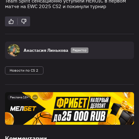
Team Spirit сенсационно уступили HEROIC в первом
матче на EWC 2025 CS2 и покинули турнир
Анастасия Линькова
Редактор
Новости по CS 2
Реклама 18+
Комментарии