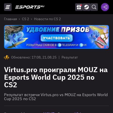
Главная
CS 2
Новости по CS 2
Обновлено: 17:08, 21.08.25
|
Результат
Virtus.pro проиграли MOUZ на
Esports World Cup 2025 по
CS2
Результат встречи Virtus.pro vs MOUZ на Esports World
Cup 2025 по CS2