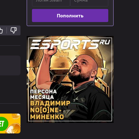
Пополнить