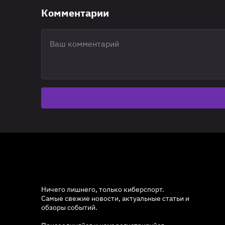
Комментарии
Ничего лишнего, только киберспорт.
Самые свежие новости, актуальные статьи и
обзоры событий.