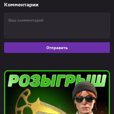
Комментарии
Отправить