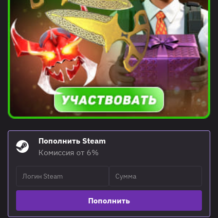
Пополнить Steam
Комиссия от 6%
Пополнить