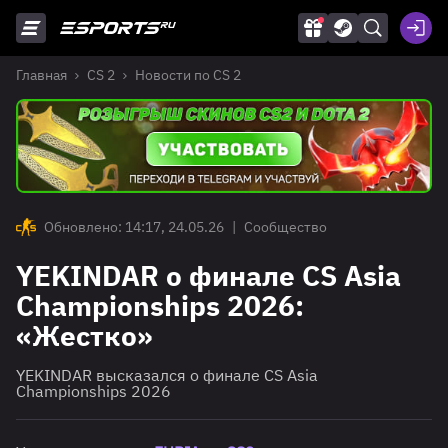
Главная
CS 2
Новости по CS 2
Обновлено: 14:17, 24.05.26
|
Сообщество
YEKINDAR о финале CS Asia
Championships 2026:
«Жестко»
YEKINDAR высказался о финале CS Asia
Championships 2026