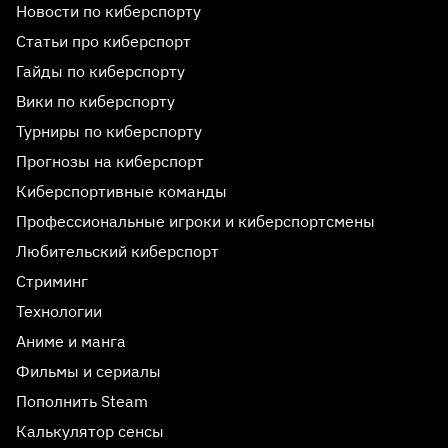
Новости по киберспорту
Статьи про киберспорт
Гайды по киберспорту
Вики по киберспорту
Турниры по киберспорту
Прогнозы на киберспорт
Киберспортивные команды
Профессиональные игроки и киберспортсмены
Любительский киберспорт
Стриминг
Технологии
Аниме и манга
Фильмы и сериалы
Пополнить Steam
Калькулятор сенсы