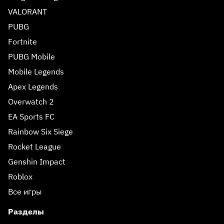
VALORANT
PUBG
Fortnite
PUBG Mobile
Mobile Legends
Apex Legends
Overwatch 2
EA Sports FC
Rainbow Six Siege
Rocket League
Genshin Impact
Roblox
Все игры
Разделы