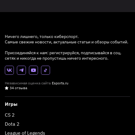
Ничего лишнего, только киберспорт.
Самые свежие новости, актуальные статьи и обзоры событий.
Присоединяйся к нам: регистрируйся, подписывайся в соц.
сетях и никогда не пропустишь ничего интересного.
Независимая оценка сайта
Esports.ru
34 отзыва
Игры
CS 2
Dota 2
League of Legends