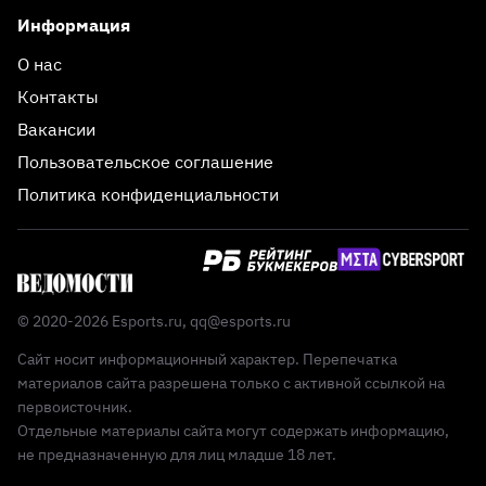
Информация
О нас
Контакты
Вакансии
Пользовательское соглашение
Политика конфиденциальности
© 2020-2026 Esports.ru,
qq@esports.ru
Сайт носит информационный характер. Перепечатка
материалов сайта разрешена только с активной ссылкой на
первоисточник.
Отдельные материалы сайта могут содержать информацию,
не предназначенную для лиц младше 18 лет.