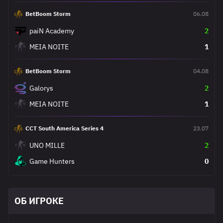
BetBoom Storm
06.08
paiN Academy
2
MEIA NOITE
1
BetBoom Storm
04.08
Galorys
2
MEIA NOITE
1
CCT South America Series 4
23.07
UNO MILLE
2
Game Hunters
0
ОБ ИГРОКЕ