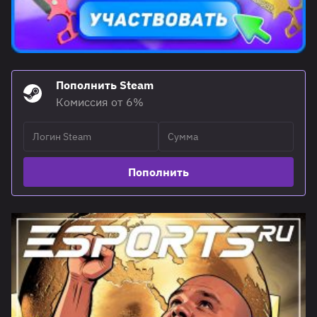
Пополнить Steam
Комиссия от 6%
Пополнить