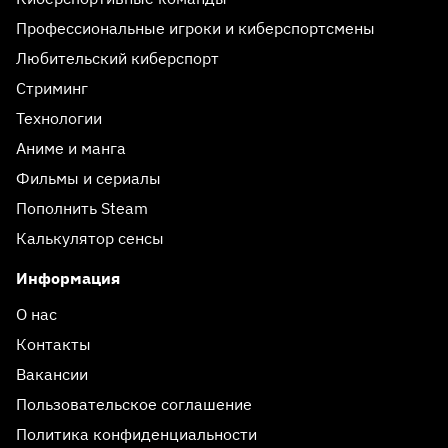
Профессиональные игроки и киберспортсмены
Любительский киберспорт
Стриминг
Технологии
Аниме и манга
Фильмы и сериалы
Пополнить Steam
Калькулятор сенсы
Информация
О нас
Контакты
Вакансии
Пользовательское соглашение
Политика конфиденциальности