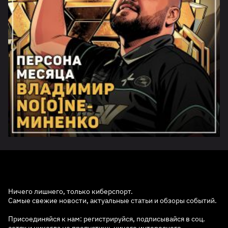
Ничего лишнего, только киберспорт.
Самые свежие новости, актуальные статьи и обзоры событий.
Присоединяйся к нам: регистрируйся, подписывайся в соц.