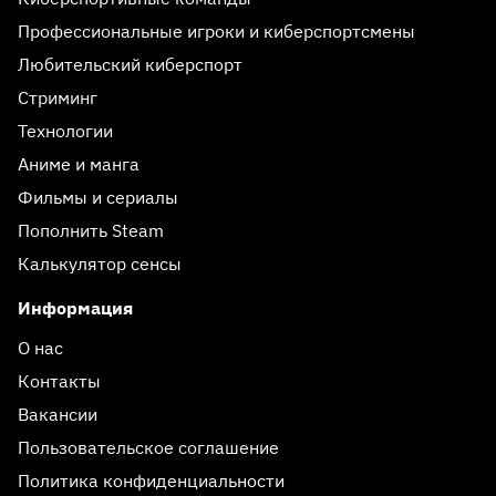
Профессиональные игроки и киберспортсмены
Любительский киберспорт
Стриминг
Технологии
Аниме и манга
Фильмы и сериалы
Пополнить Steam
Калькулятор сенсы
Информация
О нас
Контакты
Вакансии
Пользовательское соглашение
Политика конфиденциальности