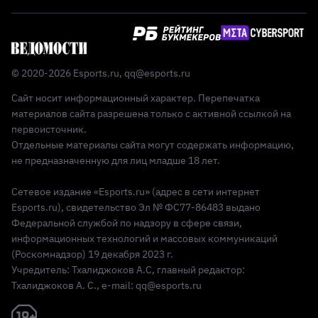
© 2020-2026 Esports.ru,
qq@esports.ru
Сайт носит информационный характер. Перепечатка
материалов сайта разрешена только с активной ссылкой на
первоисточник.
Отдельные материалы сайта могут содержать информацию,
не предназначенную для лиц младше 18 лет.
Сетевое издание «Esports.ru» (адрес в сети интернет
Esports.ru), свидетельство Эл № ФС77-86483 выдано
Федеральной службой по надзору в сфере связи,
информационных технологий и массовых коммуникаций
(Роскомнадзор) 19 декабря 2023 г.
Учредитель: Тхалиджоков А.С, главный редактор:
Тхалиджоков А. С., e-mail: qq@esports.ru