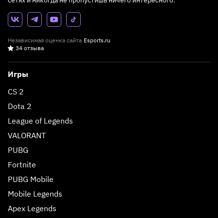
сетях и никогда не пропустишь ничего интересного.
Независимая оценка сайта
Esports.ru
34 отзыва
Игры
CS 2
Dota 2
League of Legends
VALORANT
PUBG
Fortnite
PUBG Mobile
Mobile Legends
Apex Legends