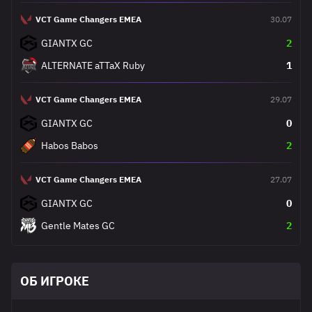
VCT Game Changers EMEA
30.07
GIANTX GC
2
ALTERNATE aTTaX Ruby
1
VCT Game Changers EMEA
29.07
GIANTX GC
0
Habos Babos
2
VCT Game Changers EMEA
27.07
GIANTX GC
0
Gentle Mates GC
2
ОБ ИГРОКЕ