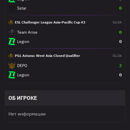
5star
0
ESL Challenger League Asia-Pacific Cup #3
02.04
Team Arise
0
Legion
0
PGL Astana: West Asia Closed Qualifier
01.04
DEPO
2
Legion
0
ОБ ИГРОКЕ
Нет информации