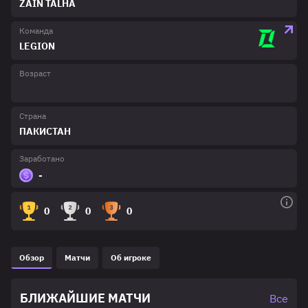
ZAIN TALHA
Команда
LEGION
Возраст
Страна
ПАКИСТАН
Заработано
-
0
0
0
Обзор
Матчи
Об игроке
БЛИЖАЙШИЕ МАТЧИ
Все