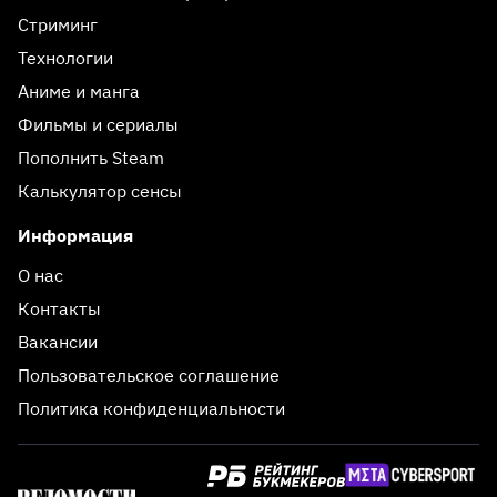
Стриминг
Технологии
Аниме и манга
Фильмы и сериалы
Пополнить Steam
Калькулятор сенсы
Информация
О нас
Контакты
Вакансии
Пользовательское соглашение
Политика конфиденциальности