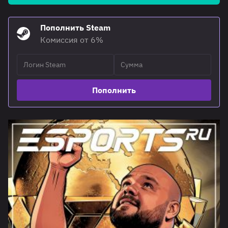
Пополнить Steam
Комиссия от 6%
Пополнить