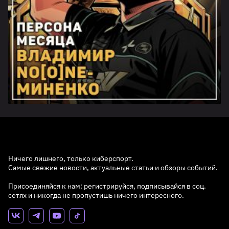
Ничего лишнего, только киберспорт.
Самые свежие новости, актуальные статьи и обзоры событий.
Присоединяйся к нам: регистрируйся, подписывайся в соц.
сетях и никогда не пропустишь ничего интересного.