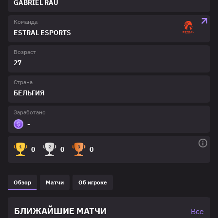
GABRIËL RAU
Команда
ESTRAL ESPORTS
Возраст
27
Страна
БЕЛЬГИЯ
Заработано
-
0
0
0
Обзор
Матчи
Об игроке
БЛИЖАЙШИЕ МАТЧИ
Все