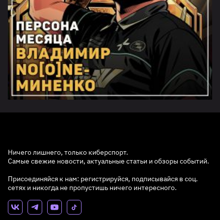
Ничего лишнего, только киберспорт.
Самые свежие новости, актуальные статьи и обзоры событий.
Присоединяйся к нам: регистрируйся, подписывайся в соц.
сетях и никогда не пропустишь ничего интересного.