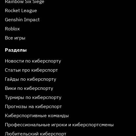
Rainbow Six Siege
Rocket League
Genshin Impact
Roblox
Все игры
Разделы
Новости по киберспорту
Статьи про киберспорт
Гайды по киберспорту
Вики по киберспорту
Турниры по киберспорту
Прогнозы на киберспорт
Киберспортивные команды
Профессиональные игроки и киберспортсмены
Любительский киберспорт