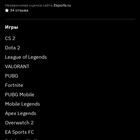
Независимая оценка сайта
Esports.ru
34 отзыва
Игры
CS 2
Dota 2
League of Legends
VALORANT
PUBG
Fortnite
PUBG Mobile
Mobile Legends
Apex Legends
Overwatch 2
EA Sports FC