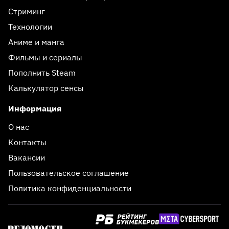
Стриминг
Технологии
Аниме и манга
Фильмы и сериалы
Пополнить Steam
Калькулятор сенсы
Информация
О нас
Контакты
Вакансии
Пользовательское соглашение
Политика конфиденциальности