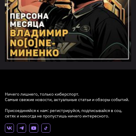
Ничего лишнего, только киберспорт.
Самые свежие новости, актуальные статьи и обзоры событий.
Присоединяйся к нам: регистрируйся, подписывайся в соц.
сетях и никогда не пропустишь ничего интересного.