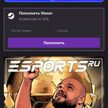
Пополнить Steam
Комиссия от 6%
Пополнить