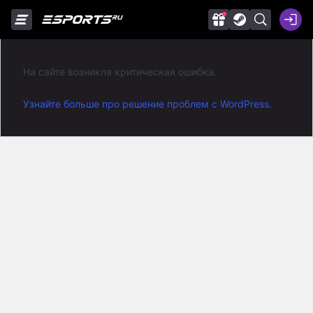
На сайте возникла критическая ошибка.
Узнайте больше про решение проблем с WordPress.