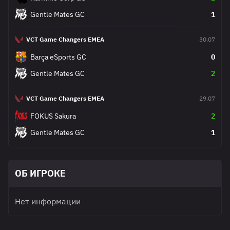
Gentle Mates GC
1
VCT Game Changers EMEA
30.07
Barça eSports GC
0
Gentle Mates GC
2
VCT Game Changers EMEA
29.07
FOKUS Sakura
2
Gentle Mates GC
1
ОБ ИГРОКЕ
Нет информации