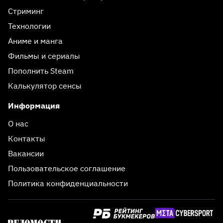
Стриминг
Технологии
Аниме и манга
Фильмы и сериалы
Пополнить Steam
Калькулятор сенсы
Информация
О нас
Контакты
Вакансии
Пользовательское соглашение
Политика конфиденциальности