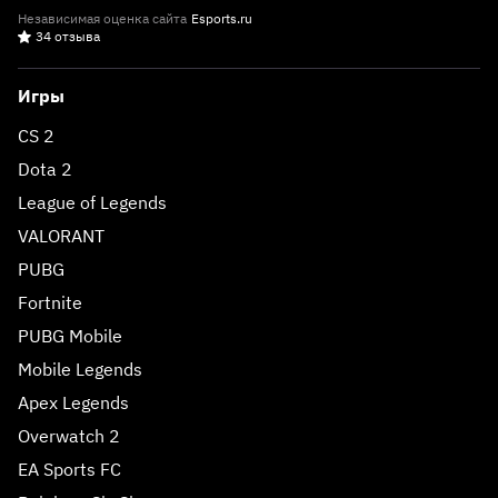
Независимая оценка сайта
Esports.ru
34 отзыва
Игры
CS 2
Dota 2
League of Legends
VALORANT
PUBG
Fortnite
PUBG Mobile
Mobile Legends
Apex Legends
Overwatch 2
EA Sports FC