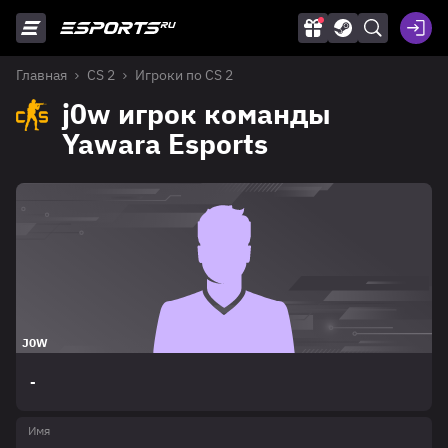
Главная
CS 2
Игроки по CS 2
j0w игрок команды
Yawara Esports
J0W
-
Имя