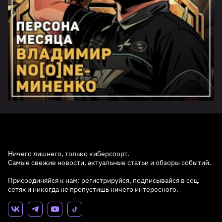
Ничего лишнего, только киберспорт.
Самые свежие новости, актуальные статьи и обзоры событий.
Присоединяйся к нам: регистрируйся, подписывайся в соц.
сетях и никогда не пропустишь ничего интересного.