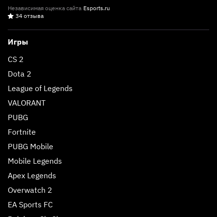
Независимая оценка сайта
Esports.ru
34 отзыва
Игры
CS 2
Dota 2
League of Legends
VALORANT
PUBG
Fortnite
PUBG Mobile
Mobile Legends
Apex Legends
Overwatch 2
EA Sports FC