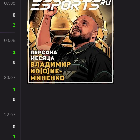
07.08
0
2
03.08
1
0
30.07
1
0
22.07
0
1