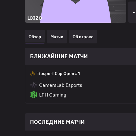
-
LOJZO
Обзор
Матчи
Об игроке
БЛИЖАЙШИЕ МАТЧИ
Tipsport Cup Open #1
GamersLab Esports
LPH Gaming
ПОСЛЕДНИЕ МАТЧИ