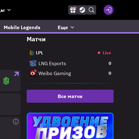
ды
Mobile Legends
Еще
Матчи
LPL
Live
LNG Esports
0
Weibo Gaming
0
Все матчи