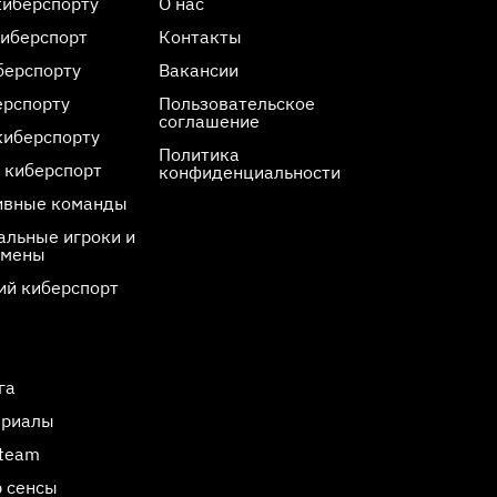
киберспорту
О нас
киберспорт
Контакты
берспорту
Вакансии
ерспорту
Пользовательское
соглашение
киберспорту
Политика
 киберспорт
конфиденциальности
ивные команды
льные игроки и
смены
ий киберспорт
га
ериалы
Steam
 сенсы