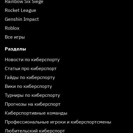
Rainbow Six Siege
Rocket League
Genshin Impact
Roblox
Все игры
Разделы
Новости по киберспорту
Статьи про киберспорт
Гайды по киберспорту
Вики по киберспорту
Турниры по киберспорту
Прогнозы на киберспорт
Киберспортивные команды
Профессиональные игроки и киберспортсмены
Любительский киберспорт