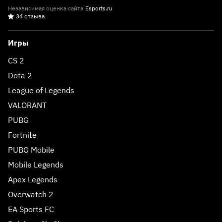
Независимая оценка сайта
Esports.ru
34 отзыва
Игры
CS 2
Dota 2
League of Legends
VALORANT
PUBG
Fortnite
PUBG Mobile
Mobile Legends
Apex Legends
Overwatch 2
EA Sports FC