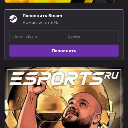
Пополнить Steam
Комиссия от 6%
Пополнить