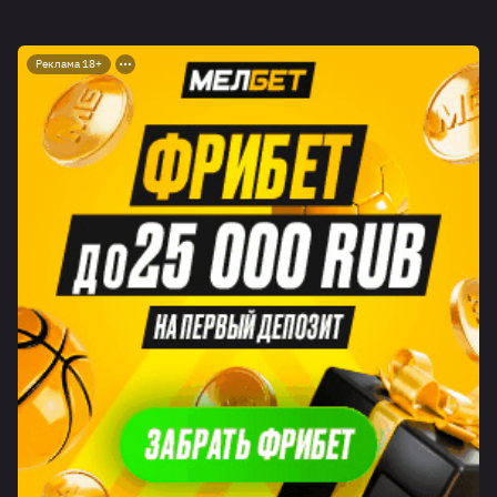
Реклама 18+