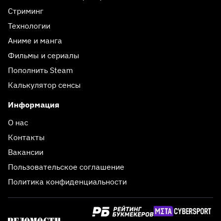
Стриминг
Технологии
Аниме и манга
Фильмы и сериалы
Пополнить Steam
Калькулятор сенсы
Информация
О нас
Контакты
Вакансии
Пользовательское соглашение
Политика конфиденциальности