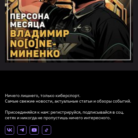
Ничего лишнего, только киберспорт.
Самые свежие новости, актуальные статьи и обзоры событий.
Присоединяйся к нам: регистрируйся, подписывайся в соц.
сетях и никогда не пропустишь ничего интересного.