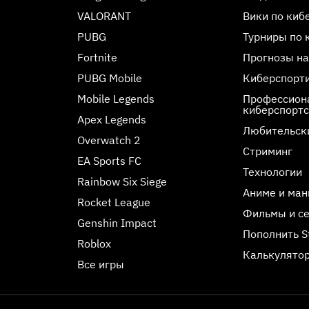
VALORANT
Вики по киб
PUBG
Турниры по 
Fortnite
Прогнозы на
PUBG Mobile
Киберспорт
Mobile Legends
Профессиона
киберспорт
Apex Legends
Любительск
Overwatch 2
Стриминг
EA Sports FC
Технологии
Rainbow Six Siege
Аниме и ман
Rocket League
Фильмы и с
Genshin Impact
Пополнить 
Roblox
Калькулятор
Все игры