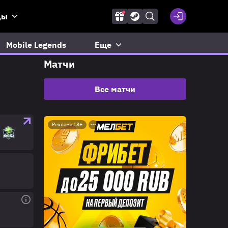
ды
Mobile Legends
Еще
Матчи
Все матчи
Реклама 18+