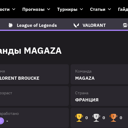
ости
Прогнозы
Турниры
Статьи
Гай
League of Legends
VALORANT
оманды MAGAZA
мя
Команда
LORENT BROUCKE
MAGAZA
озраст
Страна
ФРАНЦИЯ
аработано
0
0
0
-