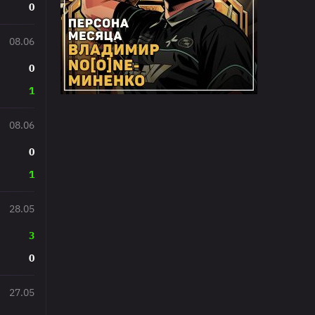
0
08.06
0
1
08.06
0
1
28.05
3
0
27.05