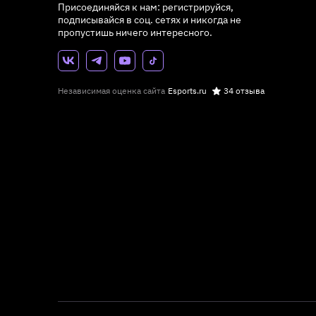
Присоединяйся к нам: регистрируйся,
подписывайся в соц. сетях и никогда не
пропустишь ничего интересного.
Независимая оценка сайта
Esports.ru
34 отзыва