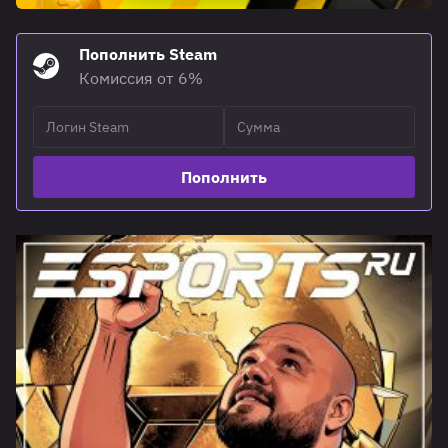
Пополнить Steam
Комиссия от 6%
Пополнить