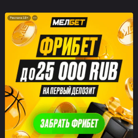
Реклама 18+