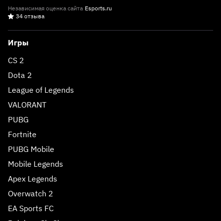
Независимая оценка сайта
Esports.ru
34 отзыва
Игры
CS 2
Dota 2
League of Legends
VALORANT
PUBG
Fortnite
PUBG Mobile
Mobile Legends
Apex Legends
Overwatch 2
EA Sports FC