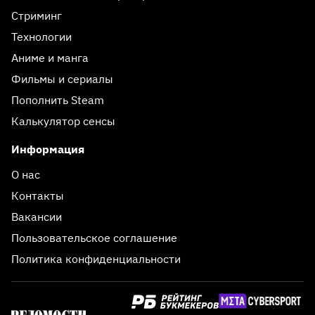
Стриминг
Технологии
Аниме и манга
Фильмы и сериалы
Пополнить Steam
Калькулятор сенсы
Информация
О нас
Контакты
Вакансии
Пользовательское соглашение
Политика конфиденциальности