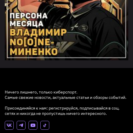
Ничего лишнего, только киберспорт.
Самые свежие новости, актуальные статьи и обзоры событий.
Присоединяйся к нам: регистрируйся, подписывайся в соц.
сетях и никогда не пропустишь ничего интересного.