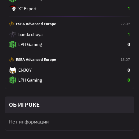
XI Esport
1
ESEA Advanced Europe
22.07
banda chuya
1
LPH Gaming
0
ESEA Advanced Europe
13.07
ENJOY
0
LPH Gaming
0
ОБ ИГРОКЕ
Нет информации