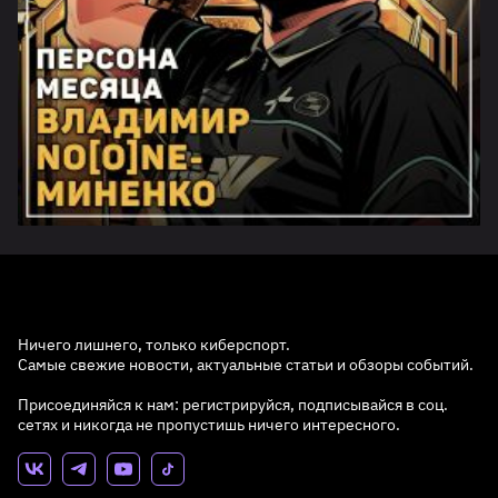
Ничего лишнего, только киберспорт.
Самые свежие новости, актуальные статьи и обзоры событий.
Присоединяйся к нам: регистрируйся, подписывайся в соц.
сетях и никогда не пропустишь ничего интересного.