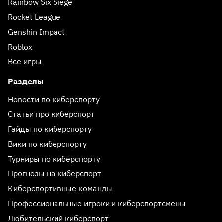
Rainbow Six Siege
Rocket League
Genshin Impact
Roblox
Все игры
Разделы
Новости по киберспорту
Статьи про киберспорт
Гайды по киберспорту
Вики по киберспорту
Турниры по киберспорту
Прогнозы на киберспорт
Киберспортивные команды
Профессиональные игроки и киберспортсмены
Любительский киберспорт