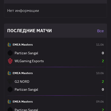
Нет информации
ПОСЛЕДНИЕ МАТЧИ
Все
EMEA Masters
11.06
Partizan Sangal
0
WLGaming Esports
2
EMEA Masters
10.06
G2 NORD
2
Partizan Sangal
0
EMEA Masters
09.06
Partizan Sangal
2