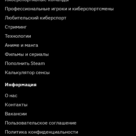
Профессиональные игроки и киберспортсмены
Любительский киберспорт
Стриминг
Технологии
Аниме и манга
Фильмы и сериалы
Пополнить Steam
Калькулятор сенсы
Информация
О нас
Контакты
Вакансии
Пользовательское соглашение
Политика конфиденциальности