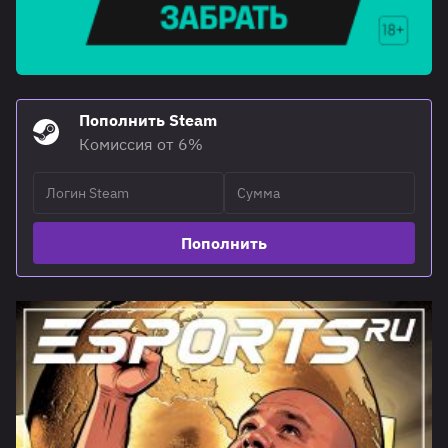
Пополнить Steam
Комиссия от 6%
Пополнить