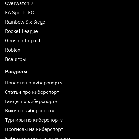
Overwatch 2
EA Sports FC
Rainbow Six Siege
Rocket League
Genshin Impact
Roblox
Все игры
Разделы
Новости по киберспорту
Статьи про киберспорт
Гайды по киберспорту
Вики по киберспорту
Турниры по киберспорту
Прогнозы на киберспорт
Киберспортивные команды