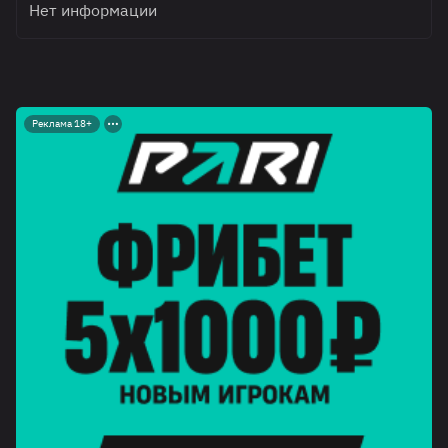
Нет информации
Реклама 18+