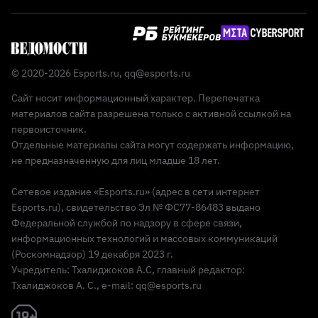
© 2020-2026 Esports.ru,
qq@esports.ru
Сайт носит информационный характер. Перепечатка
материалов сайта разрешена только с активной ссылкой на
первоисточник.
Отдельные материалы сайта могут содержать информацию,
не предназначенную для лиц младше 18 лет.
Сетевое издание «Esports.ru» (адрес в сети интернет
Esports.ru), свидетельство Эл № ФС77-86483 выдано
Федеральной службой по надзору в сфере связи,
информационных технологий и массовых коммуникаций
(Роскомнадзор) 19 декабря 2023 г.
Учредитель: Тхалиджоков А.С, главный редактор:
Тхалиджоков А. С., e-mail: qq@esports.ru