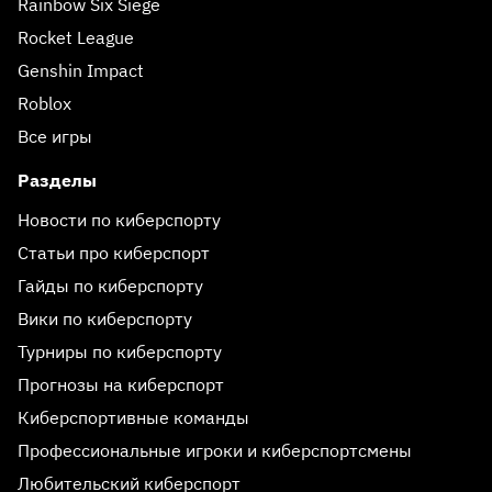
Rainbow Six Siege
Rocket League
Genshin Impact
Roblox
Все игры
Разделы
Новости по киберспорту
Статьи про киберспорт
Гайды по киберспорту
Вики по киберспорту
Турниры по киберспорту
Прогнозы на киберспорт
Киберспортивные команды
Профессиональные игроки и киберспортсмены
Любительский киберспорт