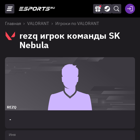
Главная
VALORANT
Игроки по VALORANT
rezq игрок команды SK
Nebula
REZQ
-
Имя