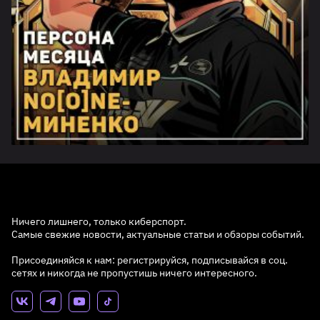
Ничего лишнего, только киберспорт.
Самые свежие новости, актуальные статьи и обзоры событий.
Присоединяйся к нам: регистрируйся, подписывайся в соц.
сетях и никогда не пропустишь ничего интересного.