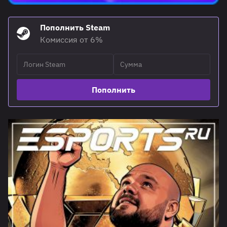
Пополнить Steam
Комиссия от 6%
Пополнить