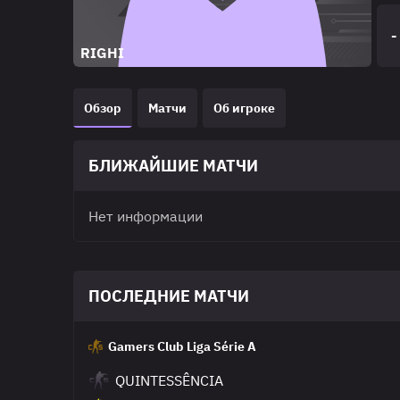
-
RIGHI
Обзор
Матчи
Об игроке
БЛИЖАЙШИЕ МАТЧИ
Нет информации
ПОСЛЕДНИЕ МАТЧИ
Gamers Club Liga Série A
QUINTESSÊNCIA