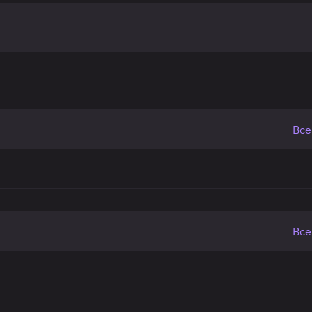
Все
Все