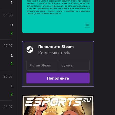
1
04.08
0
2
27.07
Пополнить Steam
Комиссия от 6%
1
2
26.07
Пополнить
1
2
26.07