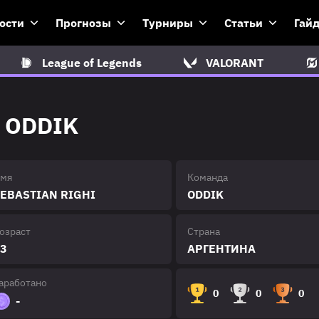
ости
Прогнозы
Турниры
Статьи
Гай
League of Legends
VALORANT
ы ODDIK
мя
Команда
EBASTIAN RIGHI
ODDIK
озраст
Страна
3
АРГЕНТИНА
аработано
0
0
0
-