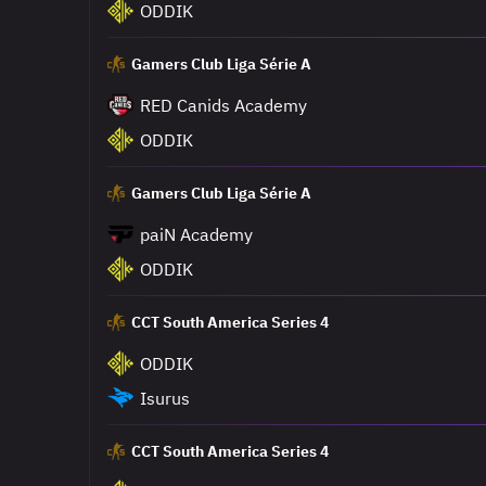
ODDIK
Gamers Club Liga Série A
RED Canids Academy
ODDIK
Gamers Club Liga Série A
paiN Academy
ODDIK
CCT South America Series 4
ODDIK
Isurus
CCT South America Series 4