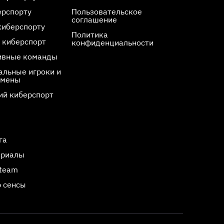
ерспорту
Пользовательское
соглашение
киберспорту
Политика
 киберспорт
конфиденциальности
ивные команды
льные игроки и
смены
ий киберспорт
га
ериалы
Steam
 сенсы