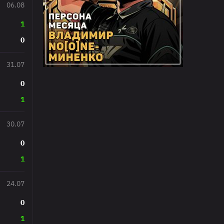
06.08
1
0
31.07
0
1
30.07
0
1
24.07
0
1