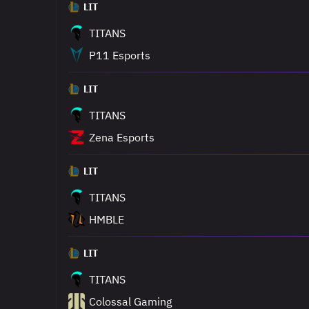
LIT
TITANS
P11 Esports
LIT
TITANS
Zena Esports
LIT
TITANS
HMBLE
LIT
TITANS
Colossal Gaming