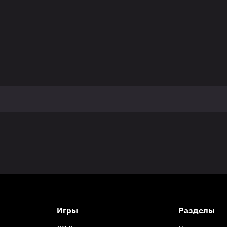
Игры
Разделы