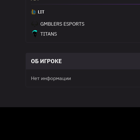
LIT
GMBLERS ESPORTS
TITANS
ОБ ИГРОКЕ
Нет информации