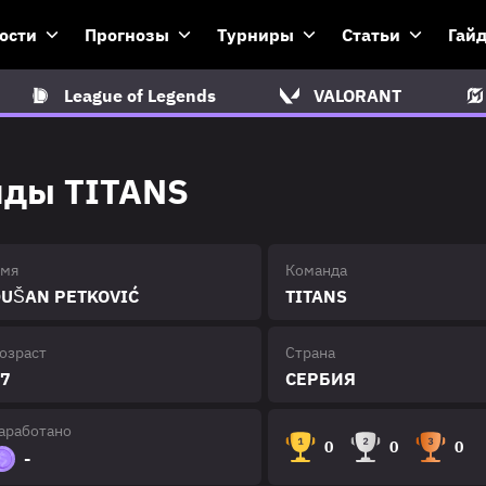
ости
Прогнозы
Турниры
Статьи
Гай
League of Legends
VALORANT
нды TITANS
мя
Команда
UŠAN PETKOVIĆ
TITANS
озраст
Страна
7
СЕРБИЯ
аработано
0
0
0
-