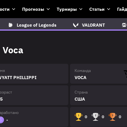
ости
Прогнозы
Турниры
Статьи
Гай
League of Legends
VALORANT
 Voca
мя
Команда
YATT PHILLIPPI
VOCA
озраст
Страна
5
США
аработано
0
0
0
-