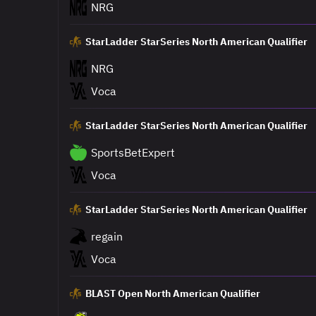
NRG
StarLadder StarSeries North American Qualifier
NRG
Voca
StarLadder StarSeries North American Qualifier
SportsBetExpert
Voca
StarLadder StarSeries North American Qualifier
regain
Voca
BLAST Open North American Qualifier