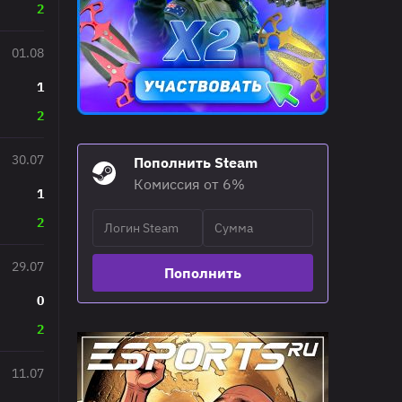
2
01.08
1
2
30.07
Пополнить Steam
Комиссия от 6%
1
2
29.07
Пополнить
0
2
11.07