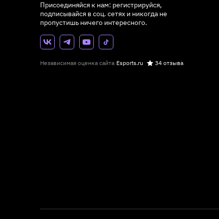
Присоединяйся к нам: регистрируйся,
подписывайся в соц. сетях и никогда не
пропустишь ничего интересного.
Независимая оценка сайта
Esports.ru
34 отзыва