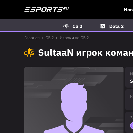
Нов
CS 2
Dota 2
Главная
CS 2
Игроки по CS 2
SultaaN игрок кома
И
S
В
З