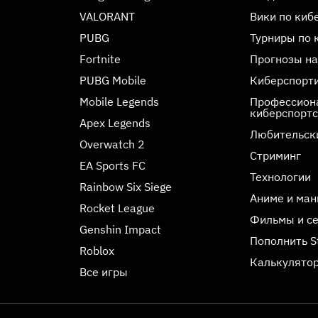
VALORANT
Вики по киб
PUBG
Турниры по 
Fortnite
Прогнозы на
PUBG Mobile
Киберспорт
Mobile Legends
Профессиона
киберспорт
Apex Legends
Любительск
Overwatch 2
Стриминг
EA Sports FC
Технологии
Rainbow Six Siege
Аниме и ман
Rocket League
Фильмы и с
Genshin Impact
Пополнить 
Roblox
Калькулятор
Все игры