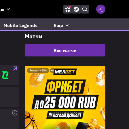
ды
Mobile Legends
Еще
Матчи
Все матчи
Реклама 18+