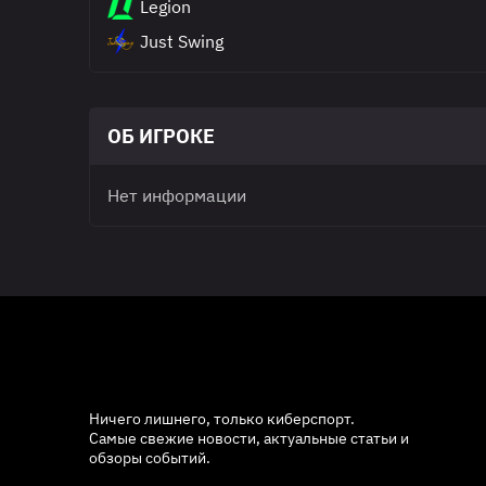
Legion
Just Swing
ОБ ИГРОКЕ
Нет информации
Ничего лишнего, только киберспорт.
Самые свежие новости, актуальные статьи и
обзоры событий.