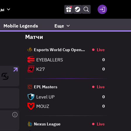
ды
Mobile Legends
Еще
Матчи
Esports World Cup Open
Live
Qualifier
EYEBALLERS
0
K27
0
EPL Masters
Live
Level UP
0
MOUZ
0
Nexus League
Live