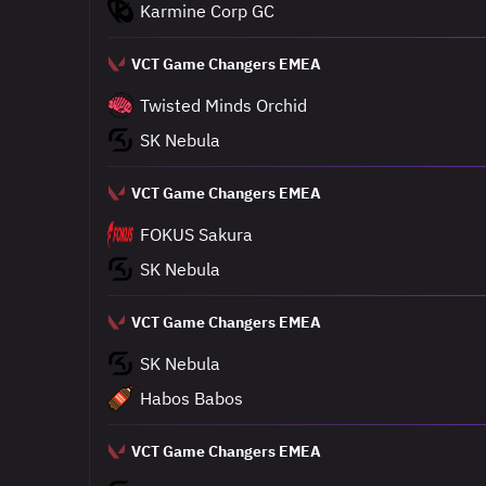
Karmine Corp GC
VCT Game Changers EMEA
Twisted Minds Orchid
SK Nebula
VCT Game Changers EMEA
FOKUS Sakura
SK Nebula
VCT Game Changers EMEA
SK Nebula
Habos Babos
VCT Game Changers EMEA