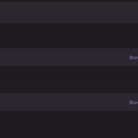
Все
Все