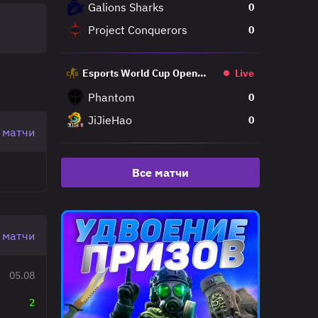
Galions Sharks
0
Project Conquerors
0
Esports World Cup Open
Live
Qualifier
Phantom
0
JiJieHao
0
 матчи
Все матчи
 матчи
05.08
2