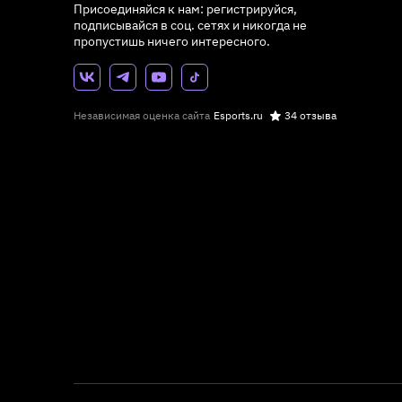
Присоединяйся к нам: регистрируйся,
подписывайся в соц. сетях и никогда не
пропустишь ничего интересного.
Независимая оценка сайта
Esports.ru
34 отзыва