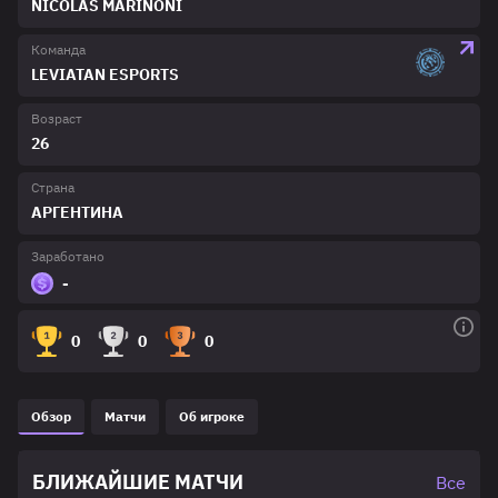
NICOLÁS MARINONI
Команда
LEVIATAN ESPORTS
Возраст
26
Страна
АРГЕНТИНА
Заработано
-
0
0
0
Обзор
Матчи
Об игроке
БЛИЖАЙШИЕ МАТЧИ
Все