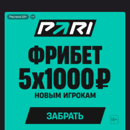
Реклама 18+