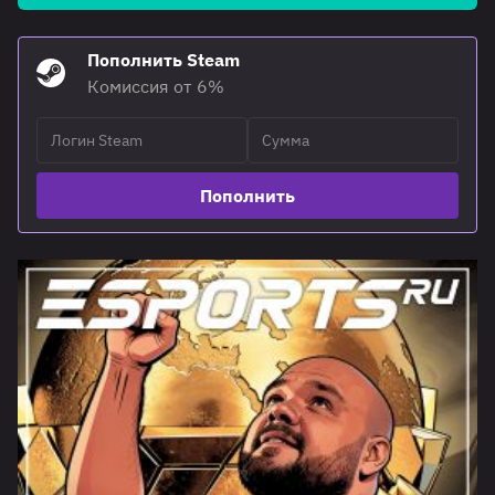
Пополнить Steam
Комиссия от 6%
Пополнить