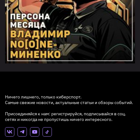
Ничего лишнего, только киберспорт.
Самые свежие новости, актуальные статьи и обзоры событий.
Присоединяйся к нам: регистрируйся, подписывайся в соц.
сетях и никогда не пропустишь ничего интересного.