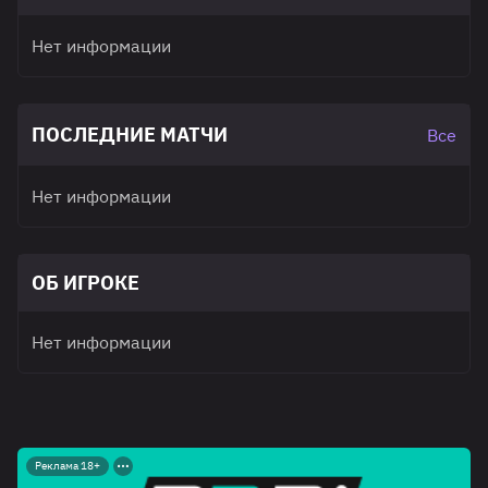
Нет информации
ПОСЛЕДНИЕ МАТЧИ
Все
Нет информации
ОБ ИГРОКЕ
Нет информации
Реклама 18+