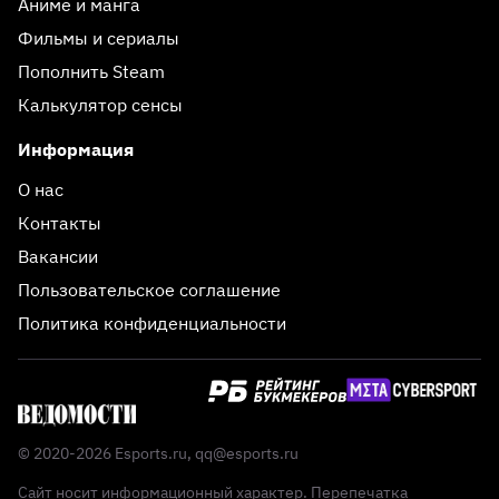
Аниме и манга
Фильмы и сериалы
Пополнить Steam
Калькулятор сенсы
Информация
О нас
Контакты
Вакансии
Пользовательское соглашение
Политика конфиденциальности
© 2020-2026 Esports.ru,
qq@esports.ru
Сайт носит информационный характер. Перепечатка