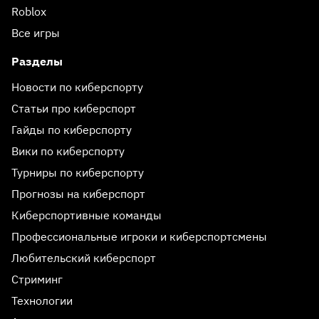
Roblox
Все игры
Разделы
Новости по киберспорту
Статьи про киберспорт
Гайды по киберспорту
Вики по киберспорту
Турниры по киберспорту
Прогнозы на киберспорт
Киберспортивные команды
Профессиональные игроки и киберспортсмены
Любительский киберспорт
Стриминг
Технологии