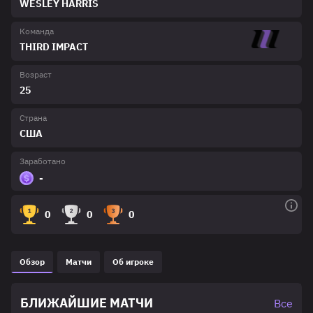
WESLEY HARRIS
Команда
THIRD IMPACT
Возраст
25
Страна
США
Заработано
-
0
0
0
Обзор
Матчи
Об игроке
БЛИЖАЙШИЕ МАТЧИ
Все