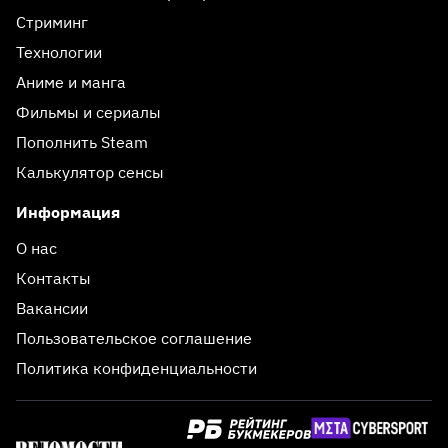
Стриминг
Технологии
Аниме и манга
Фильмы и сериалы
Пополнить Steam
Калькулятор сенсы
Информация
О нас
Контакты
Вакансии
Пользовательское соглашение
Политика конфиденциальности