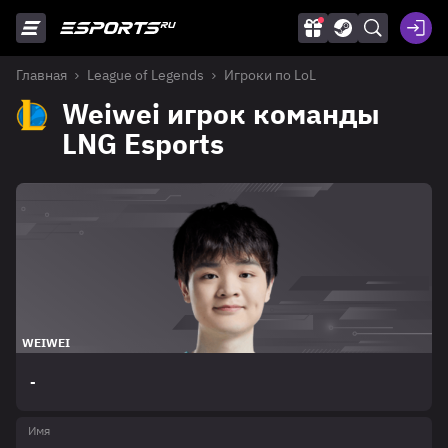
Главная
League of Legends
Игроки по LoL
Weiwei игрок команды
LNG Esports
WEIWEI
-
Имя