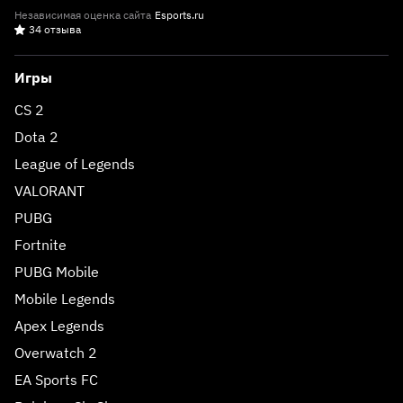
Независимая оценка сайта
Esports.ru
34 отзыва
Игры
CS 2
Dota 2
League of Legends
VALORANT
PUBG
Fortnite
PUBG Mobile
Mobile Legends
Apex Legends
Overwatch 2
EA Sports FC