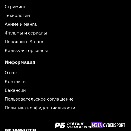
Стриминг
Технологии
Аниме и манга
Фильмы и сериалы
Пополнить Steam
Калькулятор сенсы
Информация
О нас
Контакты
Вакансии
Пользовательское соглашение
Политика конфиденциальности