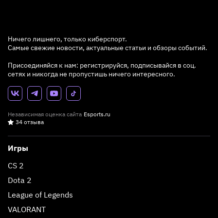
Ничего лишнего, только киберспорт.
Самые свежие новости, актуальные статьи и обзоры событий.
Присоединяйся к нам: регистрируйся, подписывайся в соц.
сетях и никогда не пропустишь ничего интересного.
Независимая оценка сайта
Esports.ru
34 отзыва
Игры
CS 2
Dota 2
League of Legends
VALORANT