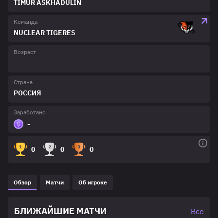
TIMUR ASKHADULIN
Команда
NUCLEAR TIGERES
Возраст
Страна
РОССИЯ
Заработано
-
0
0
0
Обзор
Матчи
Об игроке
БЛИЖАЙШИЕ МАТЧИ
Все