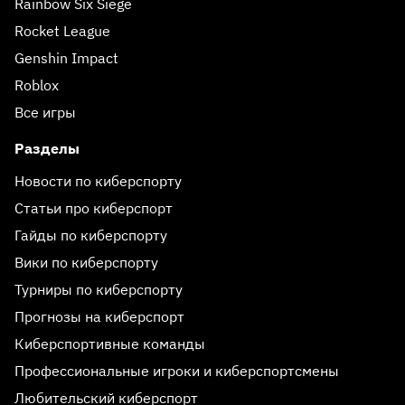
Rainbow Six Siege
Rocket League
Genshin Impact
Roblox
Все игры
Разделы
Новости по киберспорту
Статьи про киберспорт
Гайды по киберспорту
Вики по киберспорту
Турниры по киберспорту
Прогнозы на киберспорт
Киберспортивные команды
Профессиональные игроки и киберспортсмены
Любительский киберспорт