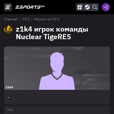
Главная
CS 2
Игроки по CS 2
z1k4 игрок команды
Nuclear TigeRES
Z1K4
-
Имя