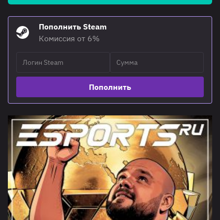
Пополнить Steam
Комиссия от 6%
Пополнить