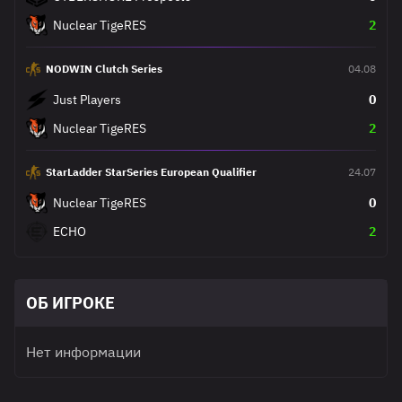
Nuclear TigeRES
2
NODWIN Clutch Series
04.08
Just Players
0
Nuclear TigeRES
2
StarLadder StarSeries European Qualifier
24.07
Nuclear TigeRES
0
ECHO
2
ОБ ИГРОКЕ
Нет информации