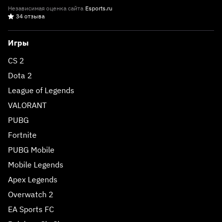
Независимая оценка сайта
Esports.ru
34 отзыва
Игры
CS 2
Dota 2
League of Legends
VALORANT
PUBG
Fortnite
PUBG Mobile
Mobile Legends
Apex Legends
Overwatch 2
EA Sports FC