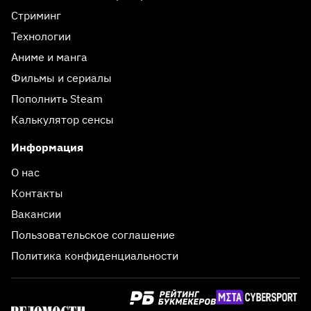
Стриминг
Технологии
Аниме и манга
Фильмы и сериалы
Пополнить Steam
Калькулятор сенсы
Информация
О нас
Контакты
Вакансии
Пользовательское соглашение
Политика конфиденциальности