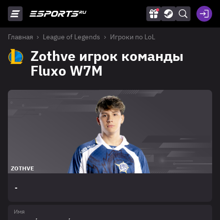
Главная
League of Legends
Игроки по LoL
Zothve игрок команды
Fluxo W7M
ZOTHVE
-
Имя