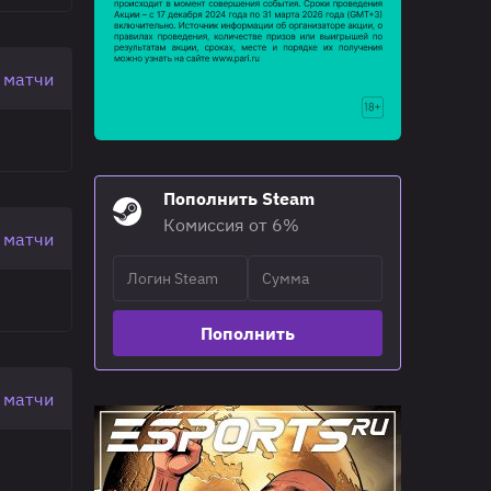
 матчи
Пополнить Steam
Комиссия от 6%
 матчи
Пополнить
 матчи