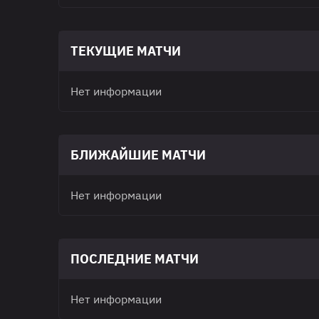
ТЕКУЩИЕ МАТЧИ
Нет информации
БЛИЖАЙШИЕ МАТЧИ
Нет информации
ПОСЛЕДНИЕ МАТЧИ
Нет информации