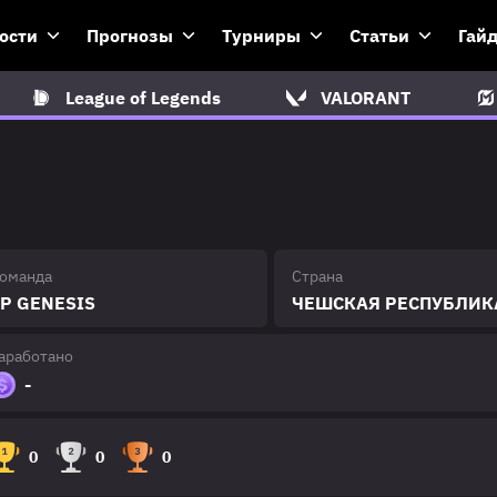
ости
Прогнозы
Турниры
Статьи
Гай
League of Legends
VALORANT
оманда
Страна
P GENESIS
ЧЕШСКАЯ РЕСПУБЛИК
аработано
-
0
0
0