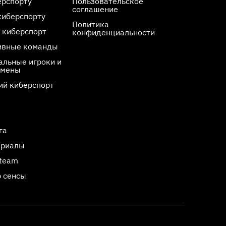
ерспорту
Пользовательское
соглашение
киберспорту
Политика
 киберспорт
конфиденциальности
ивные команды
льные игроки и
смены
ий киберспорт
га
ериалы
Steam
 сенсы