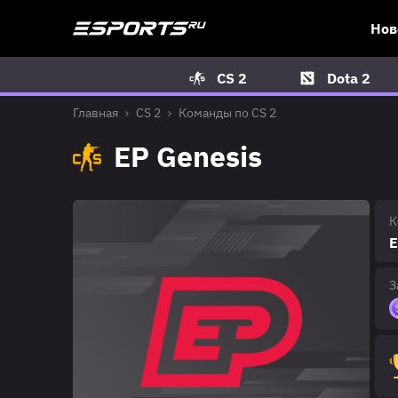
Нов
CS 2
Dota 2
Главная
CS 2
Команды по CS 2
EP Genesis
К
E
З