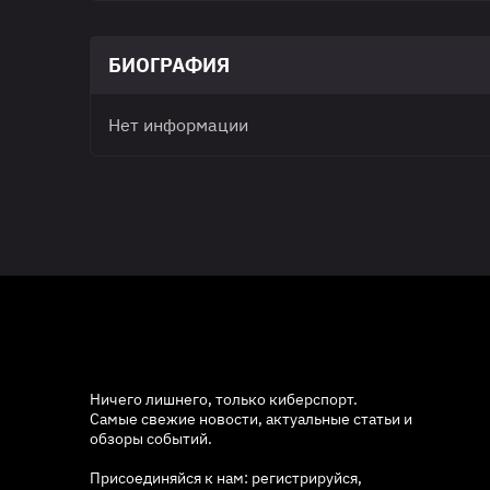
БИОГРАФИЯ
Нет информации
Ничего лишнего, только киберспорт.
Самые свежие новости, актуальные статьи и
обзоры событий.
Присоединяйся к нам: регистрируйся,