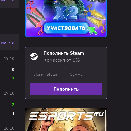
 матчи
Пополнить Steam
19.10
Комиссия от 6%
0
2
Пополнить
17.10
2
1
16.10