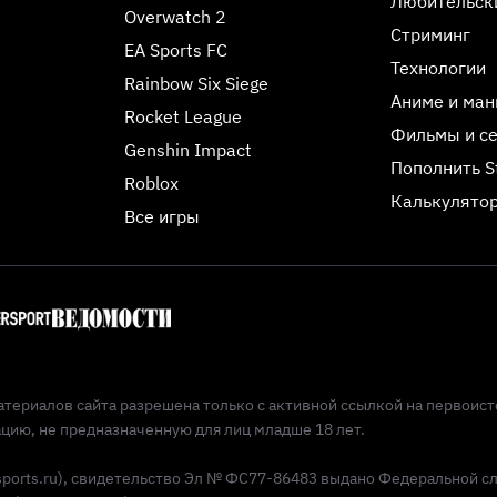
Любительск
Overwatch 2
Стриминг
EA Sports FC
Технологии
Rainbow Six Siege
Аниме и ман
Rocket League
Фильмы и с
Genshin Impact
Пополнить 
Roblox
Калькулятор
Все игры
териалов сайта разрешена только с активной ссылкой на первоист
ию, не предназначенную для лиц младше 18 лет.
Esports.ru), свидетельство Эл № ФС77-86483 выдано Федеральной с