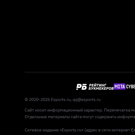
© 2020-2026 Esports.ru,
qq@esports.ru
Сайт носит информационный характер. Перепечатка ма
Отдельные материалы сайта могут содержать информац
Сетевое издание «Esports.ru» (адрес в сети интернет 