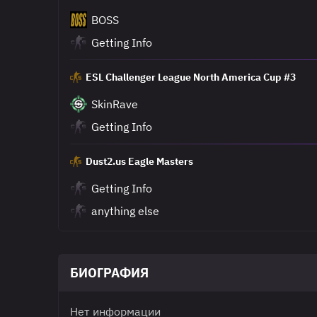
BOSS
Getting Info
ESL Challenger League North America Cup #3
SkinRave
Getting Info
Dust2.us Eagle Masters
Getting Info
anything else
БИОГРАФИЯ
Нет информации