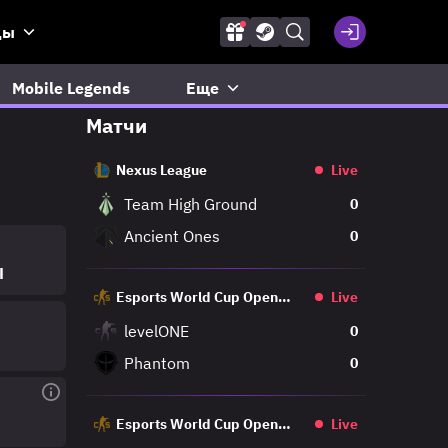
ды
Mobile Legends
Еще
Матчи
Nexus League
Live
Team High Ground
0
Ancient Ones
0
Ы
Esports World Cup Open
Live
Qualifier
levelONE
0
Phantom
0
Esports World Cup Open
Live
Qualifier