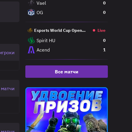
Vael
0
OG
0
Esports World Cup Open
Live
Qualifier
Spirit HU
0
Acend
1
игроки
Все матчи
 матчи
 матчи