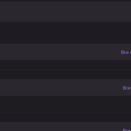
Все 
Все
Все