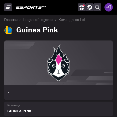
Главная
League of Legends
Команды по LoL
Guinea Pink
-
Команда
GUINEA PINK