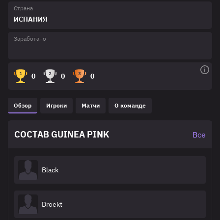
Страна
ИСПАНИЯ
Заработано
0
0
0
Обзор
Игроки
Матчи
О команде
СОСТАВ GUINEA PINK
Все
Black
Droekt