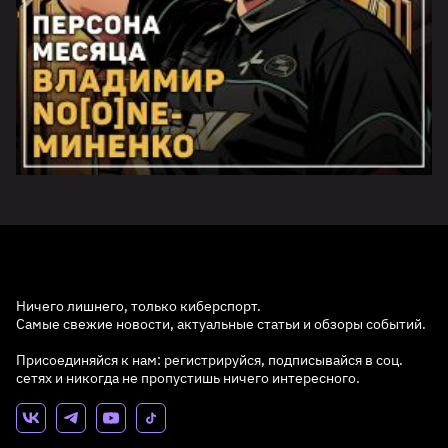
Ничего лишнего, только киберспорт.
Самые свежие новости, актуальные статьи и обзоры событий.
Присоединяйся к нам: регистрируйся, подписывайся в соц.
сетях и никогда не пропустишь ничего интересного.