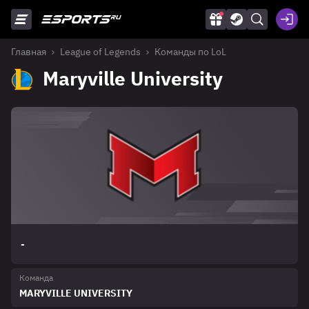
Главная
League of Legends
Команды по LoL
Maryville University
-
Команда
MARYVILLE UNIVERSITY