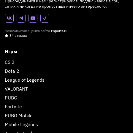
Присоединяйся к нам: регистрируйся, подписывайся в соц.
сетях и никогда не пропустишь ничего интересного.
Независимая оценка сайта
Esports.ru
34 отзыва
Игры
CS 2
Dota 2
League of Legends
VALORANT
PUBG
Fortnite
PUBG Mobile
Mobile Legends