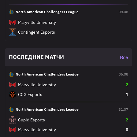
North American Challengers League
08.08
Maryville University
Contingent Esports
ПОСЛЕДНИЕ МАТЧИ
Все
North American Challengers League
06.08
Maryville University
2
CCG Esports
1
North American Challengers League
31.07
Cupid Esports
2
Maryville University
0