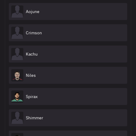
Aojune
Crimson
Kachu
Niles
Spirax
Shimmer