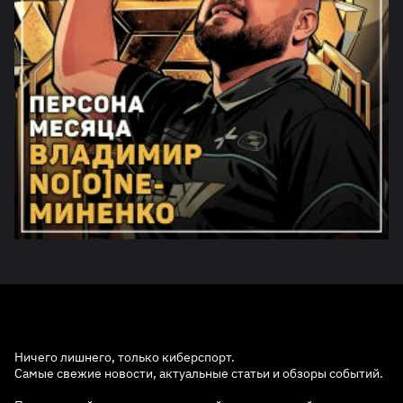
Ничего лишнего, только киберспорт.
Самые свежие новости, актуальные статьи и обзоры событий.