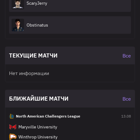
ScaryJerry
Obstinatus
ТЕКУЩИЕ МАТЧИ
Все
Нет информации
БЛИЖАЙШИЕ МАТЧИ
Все
North American Challengers League
13.08
Maryville University
Winthrop University