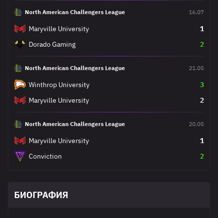
North American Challengers League
16.07
Maryville University
1
Dorado Gaming
2
North American Challengers League
21.05
Winthrop University
3
Maryville University
2
North American Challengers League
20.05
Maryville University
1
Conviction
2
БИОГРАФИЯ