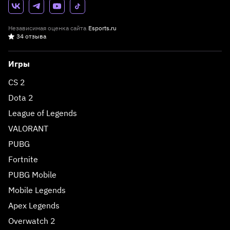
Независимая оценка сайта
Esports.ru
34 отзыва
Игры
CS 2
Dota 2
League of Legends
VALORANT
PUBG
Fortnite
PUBG Mobile
Mobile Legends
Apex Legends
Overwatch 2