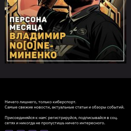
Ничего лишнего, только киберспорт.
Самые свежие новости, актуальные статьи и обзоры событий.
Присоединяйся к нам: регистрируйся, подписывайся в соц.
сетях и никогда не пропустишь ничего интересного.