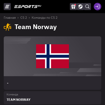
Главная
CS 2
Команды по CS 2
Team Norway
-
Команда
TEAM NORWAY