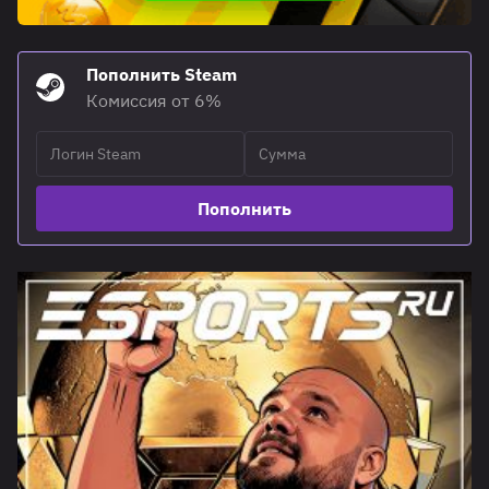
Пополнить Steam
Комиссия от 6%
Пополнить