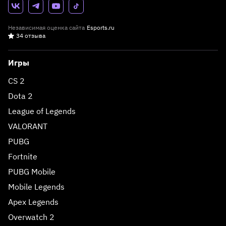
Независимая оценка сайта
Esports.ru
34 отзыва
Игры
CS 2
Dota 2
League of Legends
VALORANT
PUBG
Fortnite
PUBG Mobile
Mobile Legends
Apex Legends
Overwatch 2