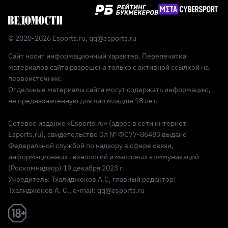
© 2020-2026 Esports.ru,
qq@esports.ru
Сайт носит информационный характер. Перепечатка
материалов сайта разрешена только с активной ссылкой на
первоисточник.
Отдельные материалы сайта могут содержать информацию,
не предназначенную для лиц младше 18 лет.
Сетевое издание «Esports.ru» (адрес в сети интернет
Esports.ru), свидетельство Эл № ФС77-86483 выдано
Федеральной службой по надзору в сфере связи,
информационных технологий и массовых коммуникаций
(Роскомнадзор) 19 декабря 2023 г.
Учредитель: Тхалиджоков А.С, главный редактор:
Тхалиджоков А. С., e-mail: qq@esports.ru
Реклама 18+