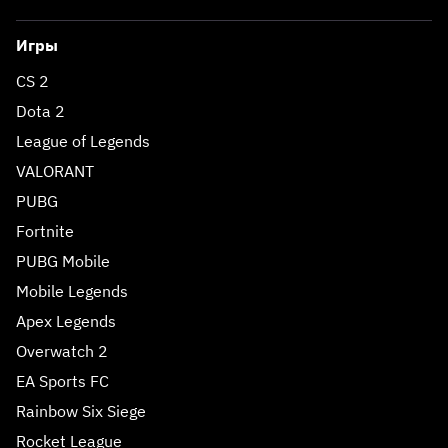
Игры
CS 2
Dota 2
League of Legends
VALORANT
PUBG
Fortnite
PUBG Mobile
Mobile Legends
Apex Legends
Overwatch 2
EA Sports FC
Rainbow Six Siege
Rocket League