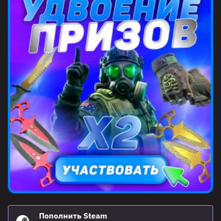
Пополнить Steam