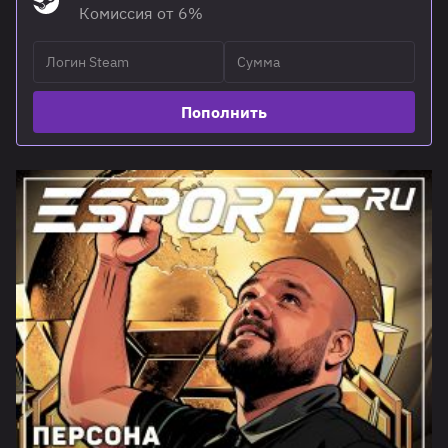
Комиссия от 6%
Пополнить