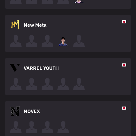
New Meta
VARREL YOUTH
NOVEX