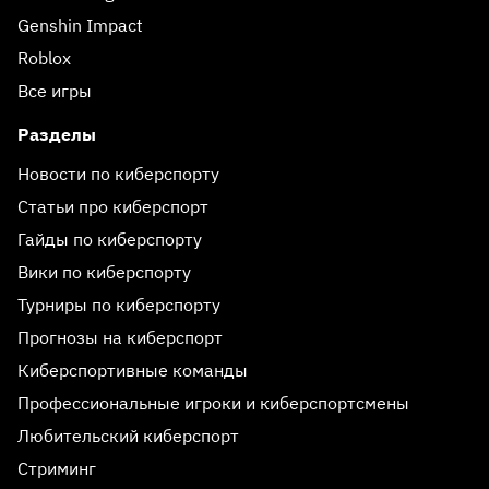
Genshin Impact
Roblox
Все игры
Разделы
Новости по киберспорту
Статьи про киберспорт
Гайды по киберспорту
Вики по киберспорту
Турниры по киберспорту
Прогнозы на киберспорт
Киберспортивные команды
Профессиональные игроки и киберспортсмены
Любительский киберспорт
Стриминг