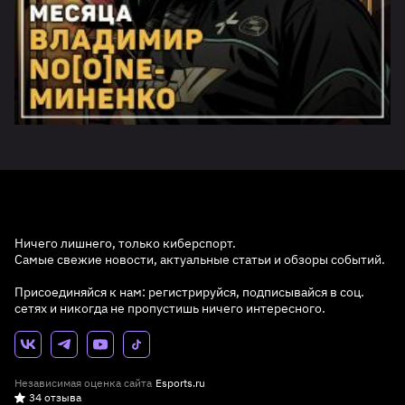
Ничего лишнего, только киберспорт.
Самые свежие новости, актуальные статьи и обзоры событий.
Присоединяйся к нам: регистрируйся, подписывайся в соц.
сетях и никогда не пропустишь ничего интересного.
Независимая оценка сайта
Esports.ru
34 отзыва