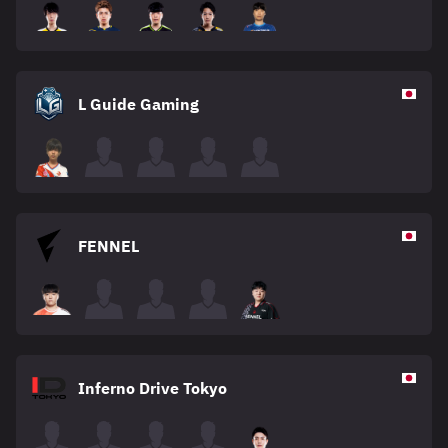
L Guide Gaming
FENNEL
Inferno Drive Tokyo