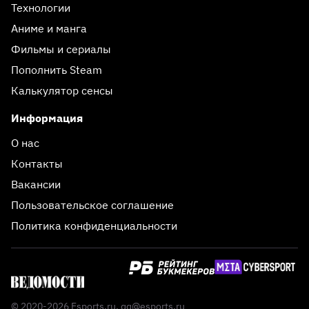
Технологии
Аниме и манга
Фильмы и сериалы
Пополнить Steam
Калькулятор сенсы
Информация
О нас
Контакты
Вакансии
Пользовательское соглашение
Политика конфиденциальности
© 2020-2026 Esports.ru,
qq@esports.ru