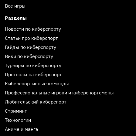
Все игры
Разделы
Новости по киберспорту
Статьи про киберспорт
Гайды по киберспорту
Вики по киберспорту
Турниры по киберспорту
Прогнозы на киберспорт
Киберспортивные команды
Профессиональные игроки и киберспортсмены
Любительский киберспорт
Стриминг
Технологии
Аниме и манга