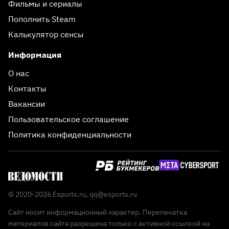
Фильмы и сериалы
Пополнить Steam
Калькулятор сенсы
Информация
О нас
Контакты
Вакансии
Пользовательское соглашение
Политика конфиденциальности
© 2020-2026 Esports.ru,
qq@esports.ru
Сайт носит информационный характер. Перепечатка
материалов сайта разрешена только с активной ссылкой на