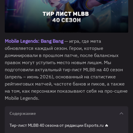
Mobile Legends: Bang Bang
— игра, где мета
обновляется каждый сезон. Герои, которые
доминировали в прошлом патче, после балансных
правок могут уступить место новым лицам. Мы
подготовили актуальный тир-лист MLBB на 40 сезон
(апрель – июнь 2026), основанный на статистике
рейтинговых матчей, частоте банов и пиков, а также
на том, как персонажи показывают себя на про-сцене
Mobile Legends.
Содержание
Тир-лист MLBB 40 сезона от редакции Esports.ru 🔥