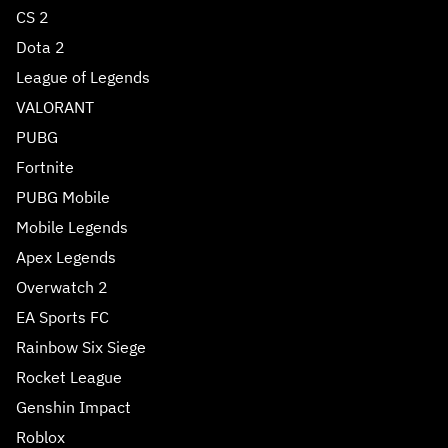
CS 2
Dota 2
League of Legends
VALORANT
PUBG
Fortnite
PUBG Mobile
Mobile Legends
Apex Legends
Overwatch 2
EA Sports FC
Rainbow Six Siege
Rocket League
Genshin Impact
Roblox