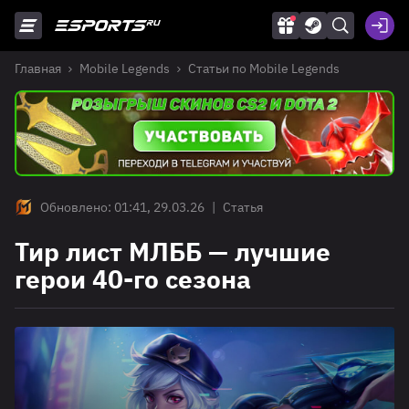
Главная
Mobile Legends
Статьи по Mobile Legends
Обновлено: 01:41, 29.03.26
|
Статья
Тир лист МЛББ — лучшие
герои 40-го сезона