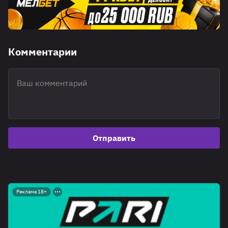
Комментарии
Отправить
Реклама 18+