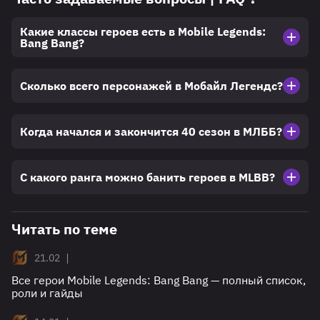
Какие классы героев есть в Mobile Legends:
Bang Bang?
Сколько всего персонажей в Мобайл Легендс?
Когда начался и закончится 40 сезон в МЛББ?
С какого ранга можно банить героев в MLBB?
Читать по теме
|
21.02
Все герои Mobile Legends: Bang Bang — полный список,
роли и гайды