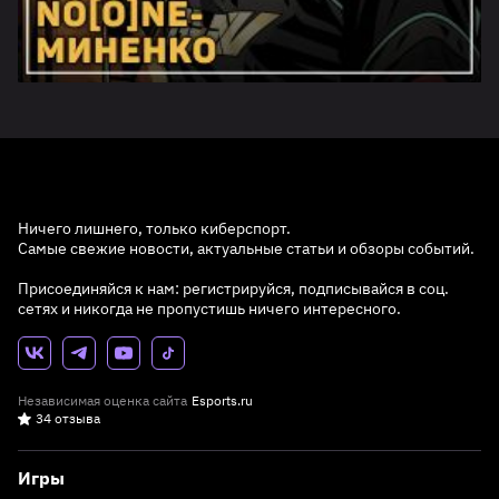
Ничего лишнего, только киберспорт.
Самые свежие новости, актуальные статьи и обзоры событий.
Присоединяйся к нам: регистрируйся, подписывайся в соц.
сетях и никогда не пропустишь ничего интересного.
Независимая оценка сайта
Esports.ru
34 отзыва
Игры