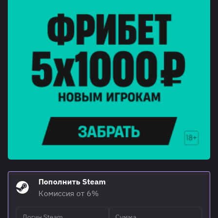
Пополнить Steam
Комиссия от 6%