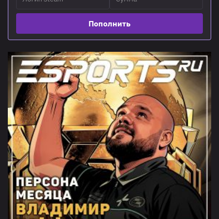
Пополнить