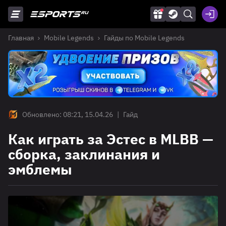
Главная
Mobile Legends
Гайды по Mobile Legends
Обновлено: 08:21, 15.04.26
|
Гайд
Как играть за Эстес в MLBB —
сборка, заклинания и
эмблемы