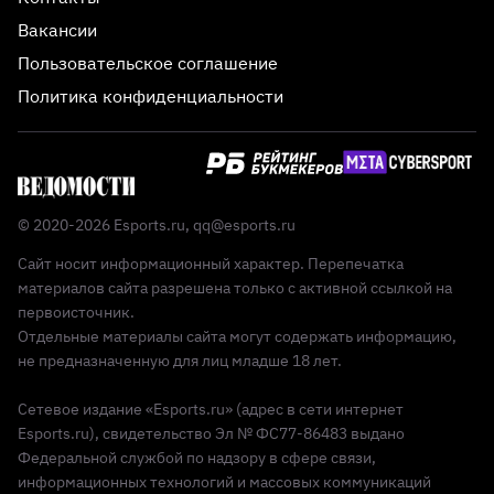
Вакансии
Пользовательское соглашение
Политика конфиденциальности
© 2020-2026 Esports.ru,
qq@esports.ru
Сайт носит информационный характер. Перепечатка
материалов сайта разрешена только с активной ссылкой на
первоисточник.
Отдельные материалы сайта могут содержать информацию,
не предназначенную для лиц младше 18 лет.
Сетевое издание «Esports.ru» (адрес в сети интернет
Esports.ru), свидетельство Эл № ФС77-86483 выдано
Федеральной службой по надзору в сфере связи,
информационных технологий и массовых коммуникаций