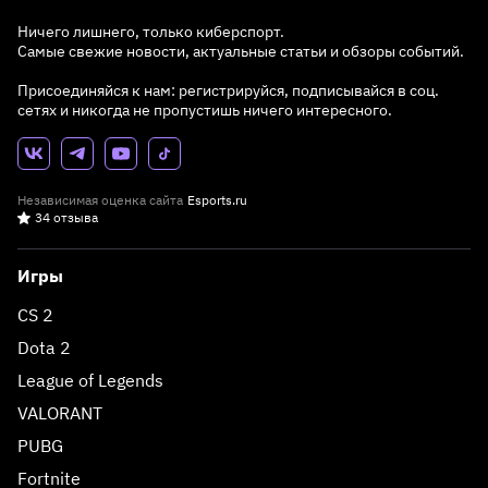
Ничего лишнего, только киберспорт.
Самые свежие новости, актуальные статьи и обзоры событий.
Присоединяйся к нам: регистрируйся, подписывайся в соц.
сетях и никогда не пропустишь ничего интересного.
Независимая оценка сайта
Esports.ru
34 отзыва
Игры
CS 2
Dota 2
League of Legends
VALORANT
PUBG
Fortnite