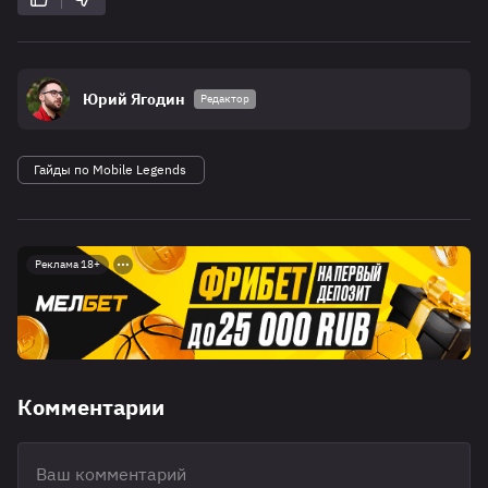
Юрий Ягодин
Редактор
Гайды по Mobile Legends
Реклама 18+
Комментарии