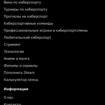
Вики по киберспорту
Турниры по киберспорту
Прогнозы на киберспорт
Киберспортивные команды
Профессиональные игроки и киберспортсмены
Любительский киберспорт
Стриминг
Технологии
Аниме и манга
Фильмы и сериалы
Пополнить Steam
Калькулятор сенсы
Информация
О нас
Контакты