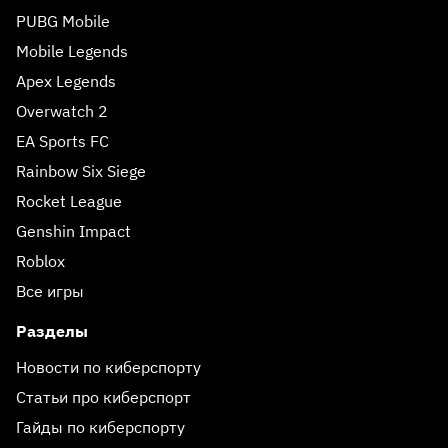
PUBG Mobile
Mobile Legends
Apex Legends
Overwatch 2
EA Sports FC
Rainbow Six Siege
Rocket League
Genshin Impact
Roblox
Все игры
Разделы
Новости по киберспорту
Статьи про киберспорт
Гайды по киберспорту