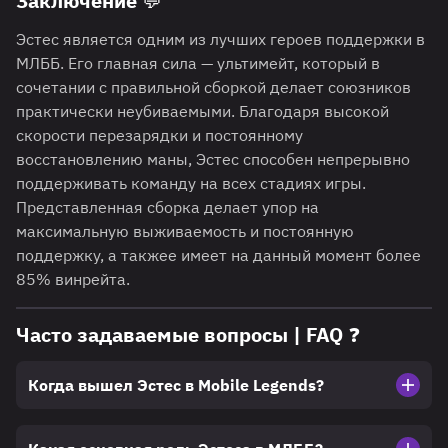
Заключение 💬
Эстес является одним из лучших героев поддержки в
МЛББ. Его главная сила — ультимейт, который в
сочетании с правильной сборкой делает союзников
практически неубиваемыми. Благодаря высокой
скорости перезарядки и постоянному
восстановлению маны, Эстес способен непрерывно
поддерживать команду на всех стадиях игры.
Представленная сборка делает упор на
максимальную выживаемость и постоянную
поддержку, а такжее имеет на данный момент более
85% винрейта.
Часто задаваемые вопросы | FAQ ❓
Когда вышел Эстес в Mobile Legends?