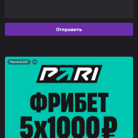
Отправить
Реклама 18+