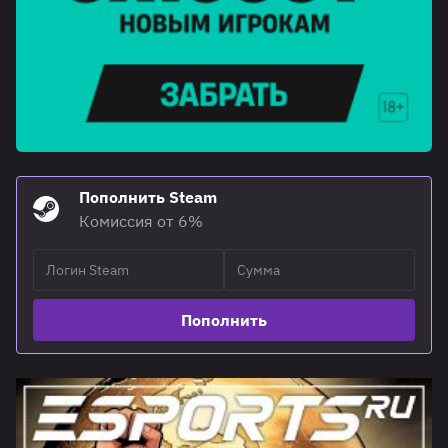
Пополнить Steam
Комиссия от 6%
Пополнить