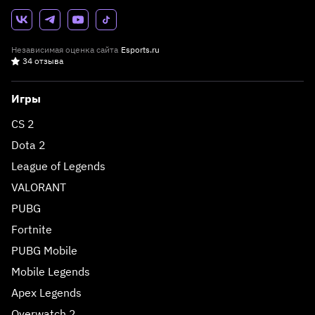
Независимая оценка сайта
Esports.ru
34 отзыва
Игры
CS 2
Dota 2
League of Legends
VALORANT
PUBG
Fortnite
PUBG Mobile
Mobile Legends
Apex Legends
Overwatch 2