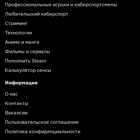
Профессиональные игроки и киберспортсмены
Любительский киберспорт
Стриминг
Технологии
Аниме и манга
Фильмы и сериалы
Пополнить Steam
Калькулятор сенсы
Информация
О нас
Контакты
Вакансии
Пользовательское соглашение
Политика конфиденциальности