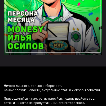
Ничего лишнего, только киберспорт.
Самые свежие новости, актуальные статьи и обзоры событий.
Присоединяйся к нам: регистрируйся, подписывайся в соц.
сетях и никогда не пропустишь ничего интересного.