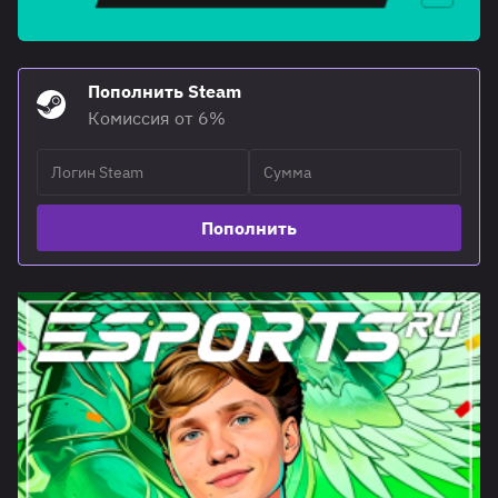
Пополнить Steam
Комиссия от 6%
Пополнить