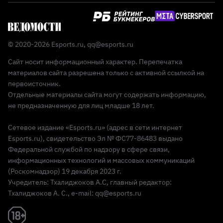
© 2020-2026 Esports.ru,
qq@esports.ru
Сайт носит информационный характер. Перепечатка
материалов сайта разрешена только с активной ссылкой на
первоисточник.
Отдельные материалы сайта могут содержать информацию,
не предназначенную для лиц младше 18 лет.
Сетевое издание «Esports.ru» (адрес в сети интернет
Esports.ru), свидетельство Эл № ФС77-86483 выдано
Федеральной службой по надзору в сфере связи,
информационных технологий и массовых коммуникаций
(Роскомнадзор) 19 декабря 2023 г.
Учредитель: Тхалиджоков А.С, главный редактор:
Тхалиджоков А. С., e-mail: qq@esports.ru
Реклама 18+