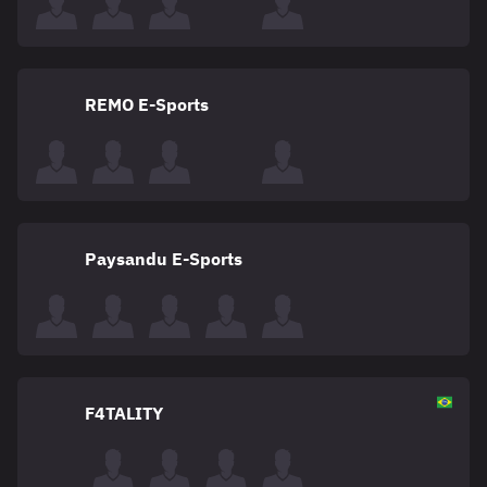
REMO E-Sports
Paysandu E-Sports
F4TALITY