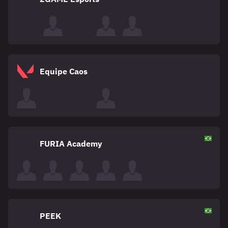
Equipe Caos
FURIA Academy
PEEK