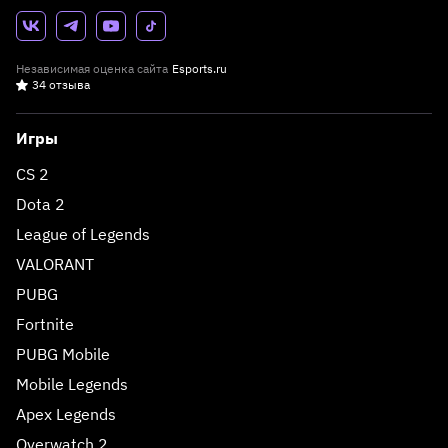
Независимая оценка сайта
Esports.ru
34 отзыва
Игры
CS 2
Dota 2
League of Legends
VALORANT
PUBG
Fortnite
PUBG Mobile
Mobile Legends
Apex Legends
Overwatch 2