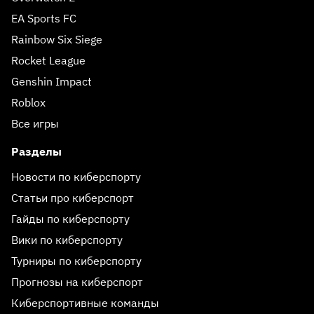
EA Sports FC
Rainbow Six Siege
Rocket League
Genshin Impact
Roblox
Все игры
Разделы
Новости по киберспорту
Статьи про киберспорт
Гайды по киберспорту
Вики по киберспорту
Турниры по киберспорту
Прогнозы на киберспорт
Киберспортивные команды