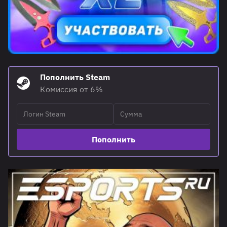
Пополнить Steam
Комиссия от 6%
Пополнить