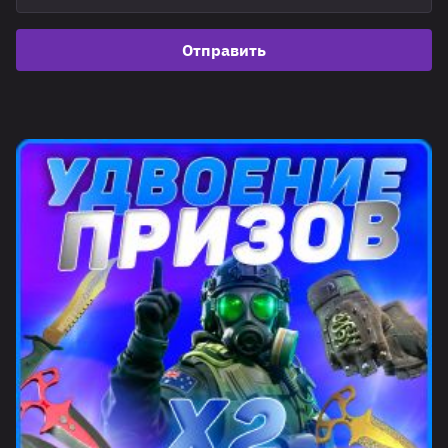
Отправить