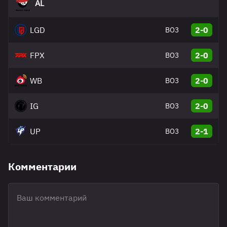
AL
LGD
2-0
BO3
FPX
2-0
BO3
WB
2-0
BO3
IG
2-0
BO3
UP
2-1
BO3
Комментарии