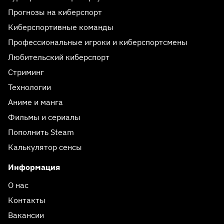
Прогнозы на киберспорт
Киберспортивные команды
Профессиональные игроки и киберспортсмены
Любительский киберспорт
Стриминг
Технологии
Аниме и манга
Фильмы и сериалы
Пополнить Steam
Калькулятор сенсы
Информация
О нас
Контакты
Вакансии