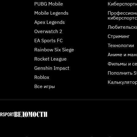
PUBG Mobile
Киберспорт
Mobile Legends
Профессиона
киберспорт
Apex Legends
Любительск
Overwatch 2
Стриминг
EA Sports FC
Технологии
Rainbow Six Siege
Аниме и ман
Rocket League
Фильмы и с
Genshin Impact
Пополнить 
Roblox
Калькулятор
Все игры