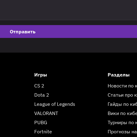
Отправить
Игры
Разделы
CS 2
Новости по 
Dota 2
Статьи про 
League of Legends
Гайды по ки
VALORANT
Вики по киб
PUBG
Турниры по 
Fortnite
Прогнозы на