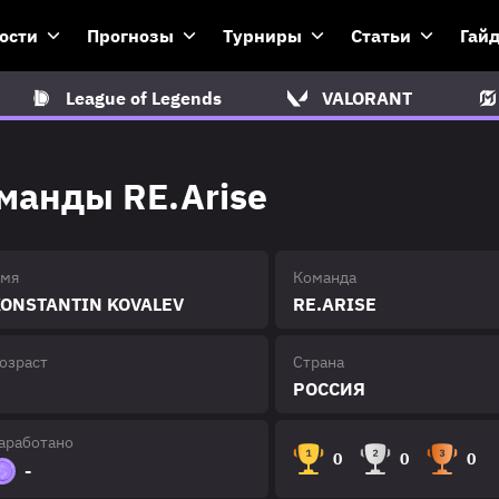
ости
Прогнозы
Турниры
Статьи
Гай
League of Legends
VALORANT
манды RE.Arise
мя
Команда
ONSTANTIN KOVALEV
RE.ARISE
озраст
Страна
РОССИЯ
аработано
0
0
0
-