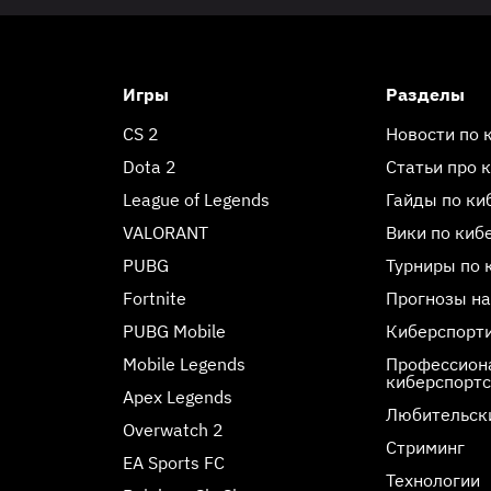
Игры
Разделы
CS 2
Новости по 
Dota 2
Статьи про 
League of Legends
Гайды по ки
VALORANT
Вики по киб
PUBG
Турниры по 
Fortnite
Прогнозы на
PUBG Mobile
Киберспорт
Mobile Legends
Профессиона
киберспорт
Apex Legends
Любительск
Overwatch 2
Стриминг
EA Sports FC
Технологии