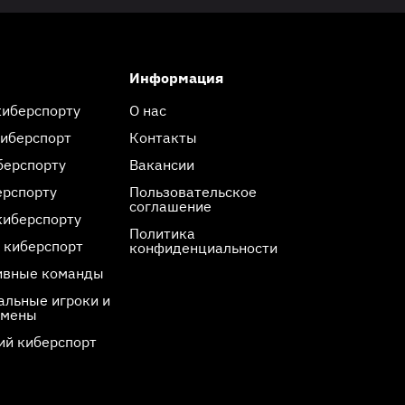
Информация
киберспорту
О нас
киберспорт
Контакты
берспорту
Вакансии
ерспорту
Пользовательское
соглашение
киберспорту
Политика
 киберспорт
конфиденциальности
ивные команды
льные игроки и
смены
ий киберспорт