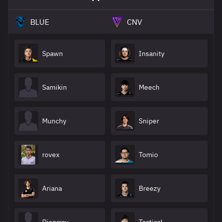
BLUE
CNV
Spawn
Insanity
Samikin
Meech
Munchy
Sniper
rovex
Tomio
Ariana
Breezy