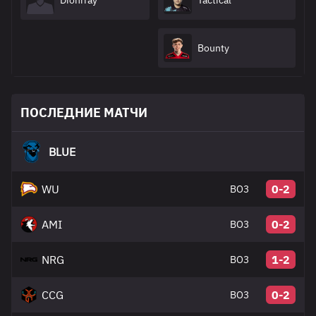
Dionrray
Tactical
Bounty
ПОСЛЕДНИЕ МАТЧИ
BLUE
WU
0-2
BO3
AMI
0-2
BO3
NRG
1-2
BO3
CCG
0-2
BO3