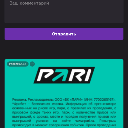
Отправить
Реклама 18+