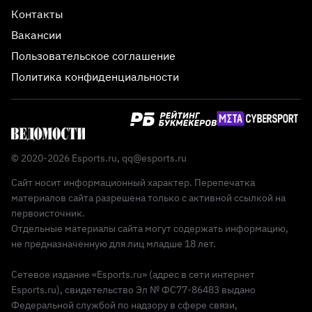
Контакты
Вакансии
Пользовательское соглашение
Политика конфиденциальности
© 2020-2026 Esports.ru,
qq@esports.ru
Сайт носит информационный характер. Перепечатка
материалов сайта разрешена только с активной ссылкой на
первоисточник.
Отдельные материалы сайта могут содержать информацию,
не предназначенную для лиц младше 18 лет.
Сетевое издание «Esports.ru» (адрес в сети интернет
Esports.ru), свидетельство Эл № ФС77-86483 выдано
Федеральной службой по надзору в сфере связи,