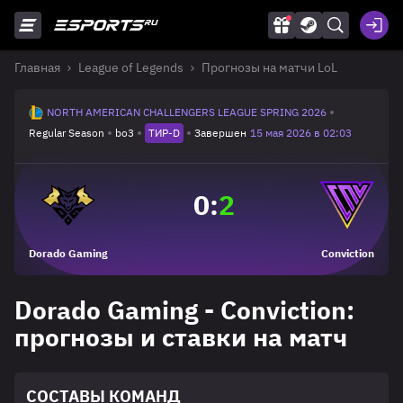
Главная
League of Legends
Прогнозы на матчи LoL
NORTH AMERICAN CHALLENGERS LEAGUE SPRING 2026
Regular Season
bo3
ТИР-D
Завершен
15 мая 2026 в 02:03
0
:
2
Dorado Gaming
Conviction
Dorado Gaming - Conviction:
прогнозы и ставки на матч
СОСТАВЫ КОМАНД