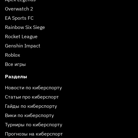
Overwatch 2
EA Sports FC
Rainbow Six Siege
Rocket League
Genshin Impact
Roblox
Все игры
Разделы
Новости по киберспорту
Статьи про киберспорт
Гайды по киберспорту
Вики по киберспорту
Турниры по киберспорту
Прогнозы на киберспорт