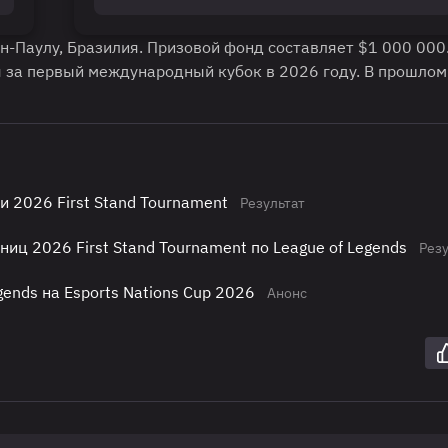
ан-Паулу, Бразилия. Призовой фонд составляет $1 000 000
 за первый международный кубок в 2026 году. В прошлом
 2026 First Stand Tournament
Результат
иц 2026 First Stand Tournament по League of Legends
Резу
gends на Esports Nations Cup 2026
Анонс