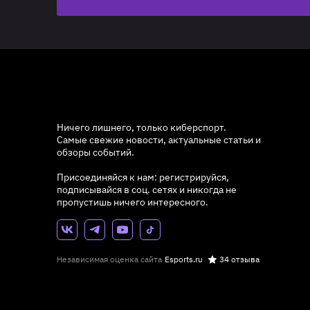
Ничего лишнего, только киберспорт.
Самые свежие новости, актуальные статьи и
обзоры событий.
Присоединяйся к нам: регистрируйся,
подписывайся в соц. сетях и никогда не
пропустишь ничего интересного.
Независимая оценка сайта
Esports.ru
34 отзыва