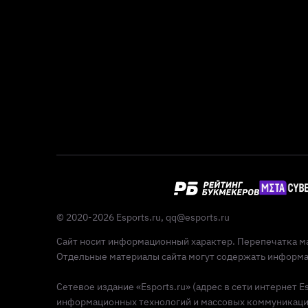
© 2020-2026 Esports.ru,
qq@esports.ru
Сайт носит информационный характер. Перепечатка ма
Отдельные материалы сайта могут содержать информац
Сетевое издание «Esports.ru» (адрес в сети интернет 
информационных технологий и массовых коммуникаций 